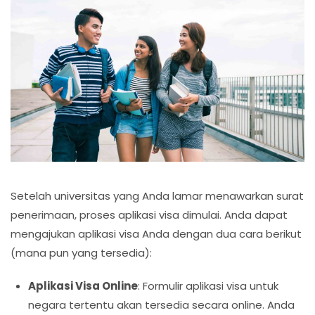
Setelah universitas yang Anda lamar menawarkan surat
penerimaan, proses aplikasi visa dimulai. Anda dapat
mengajukan aplikasi visa Anda dengan dua cara berikut
(mana pun yang tersedia):
Aplikasi Visa Online
: Formulir aplikasi visa untuk
negara tertentu akan tersedia secara online. Anda