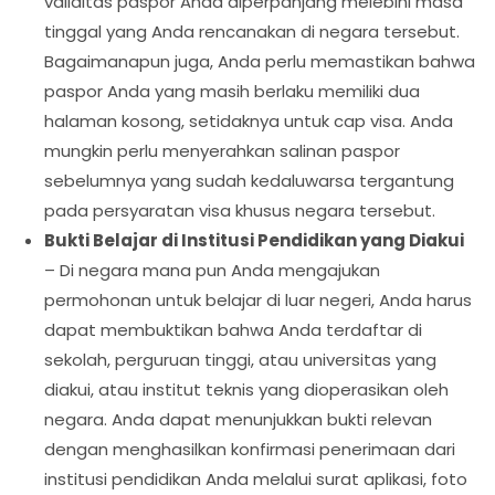
validitas paspor Anda diperpanjang melebihi masa
tinggal yang Anda rencanakan di negara tersebut.
Bagaimanapun juga, Anda perlu memastikan bahwa
paspor Anda yang masih berlaku memiliki dua
halaman kosong, setidaknya untuk cap visa. Anda
mungkin perlu menyerahkan salinan paspor
sebelumnya yang sudah kedaluwarsa tergantung
pada persyaratan visa khusus negara tersebut.
Bukti Belajar di Institusi Pendidikan yang Diakui
– Di negara mana pun Anda mengajukan
permohonan untuk belajar di luar negeri, Anda harus
dapat membuktikan bahwa Anda terdaftar di
sekolah, perguruan tinggi, atau universitas yang
diakui, atau institut teknis yang dioperasikan oleh
negara. Anda dapat menunjukkan bukti relevan
dengan menghasilkan konfirmasi penerimaan dari
institusi pendidikan Anda melalui surat aplikasi, foto