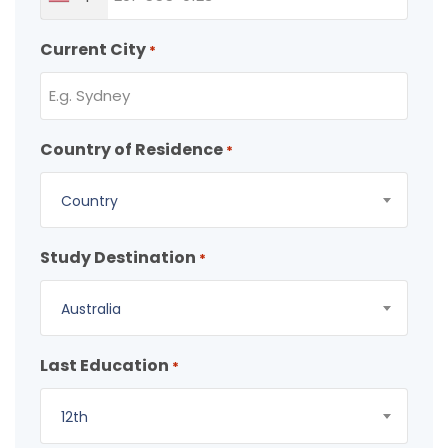
Current City
*
Country of Residence
*
Country
Study Destination
*
Australia
Last Education
*
12th