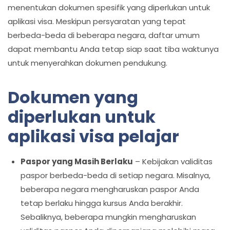
menentukan dokumen spesifik yang diperlukan untuk
aplikasi visa. Meskipun persyaratan yang tepat
berbeda-beda di beberapa negara, daftar umum
dapat membantu Anda tetap siap saat tiba waktunya
untuk menyerahkan dokumen pendukung.
Dokumen yang
diperlukan untuk
aplikasi visa pelajar
Paspor yang Masih Berlaku
– Kebijakan validitas
paspor berbeda-beda di setiap negara. Misalnya,
beberapa negara mengharuskan paspor Anda
tetap berlaku hingga kursus Anda berakhir.
Sebaliknya, beberapa mungkin mengharuskan