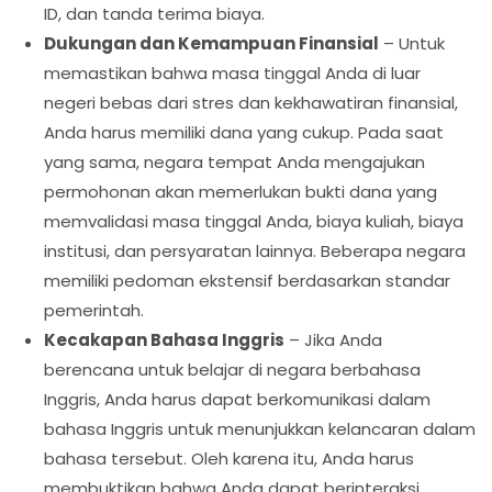
ID, dan tanda terima biaya.
Dukungan dan Kemampuan Finansial
– Untuk
memastikan bahwa masa tinggal Anda di luar
negeri bebas dari stres dan kekhawatiran finansial,
Anda harus memiliki dana yang cukup. Pada saat
yang sama, negara tempat Anda mengajukan
permohonan akan memerlukan bukti dana yang
memvalidasi masa tinggal Anda, biaya kuliah, biaya
institusi, dan persyaratan lainnya. Beberapa negara
memiliki pedoman ekstensif berdasarkan standar
pemerintah.
Kecakapan Bahasa Inggris
– Jika Anda
berencana untuk belajar di negara berbahasa
Inggris, Anda harus dapat berkomunikasi dalam
bahasa Inggris untuk menunjukkan kelancaran dalam
bahasa tersebut. Oleh karena itu, Anda harus
membuktikan bahwa Anda dapat berinteraksi