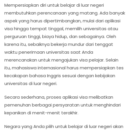
Mempersiapkan diri untuk belajar di luar negeri
membutuhkan perencanaan yang matang. Ada banyak
aspek yang harus dipertimbangkan, mulai dari aplikasi
visa hingga tempat tinggal, memilih universitas atau
perguruan tinggi, biaya hidup, dan sebagainya. Oleh
karena itu, sebaiknya bekerja mundur dari tenggat
waktu penerimaan universitas saat Anda
merencanakan untuk mengajukan visa pelajar. Selain
itu, mahasiswa internasional harus mempersiapkan tes
kecakapan bahasa Inggris sesuai dengan kebijakan
universitas di luar negeri.
Secara sederhana, proses aplikasi visa melibatkan
pemenuhan berbagai persyaratan untuk menghindari
kepanikan di menit-menit terakhir.
Negara yang Anda pilih untuk belajar di luar negeri akan