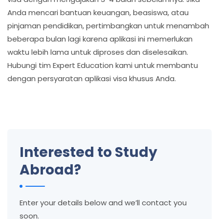
Anda mencari bantuan keuangan, beasiswa, atau
pinjaman pendidikan, pertimbangkan untuk menambah
beberapa bulan lagi karena aplikasi ini memerlukan
waktu lebih lama untuk diproses dan diselesaikan.
Hubungi tim Expert Education kami untuk membantu
dengan persyaratan aplikasi visa khusus Anda.
Interested to Study
Abroad?
Enter your details below and we’ll contact you
soon.