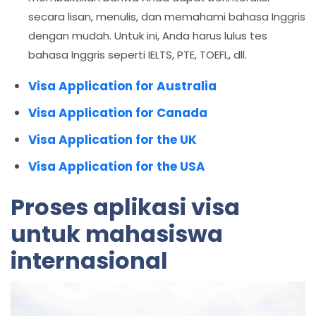
secara lisan, menulis, dan memahami bahasa Inggris
dengan mudah. Untuk ini, Anda harus lulus tes
bahasa Inggris seperti IELTS, PTE, TOEFL, dll.
Visa Application for Australia
Visa Application for Canada
Visa Application for the UK
Visa Application for the USA
Proses aplikasi visa
untuk mahasiswa
internasional