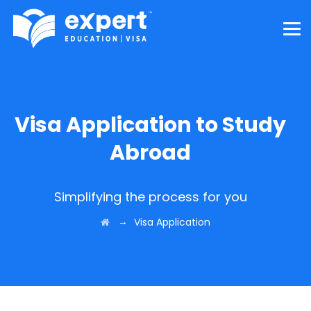
Visa Application to Study
Abroad
Simplifying the process for you
→
Visa Application