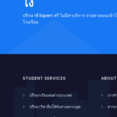
ไง
ปรึกษาพี่ Expert ฟรี ไม่มีค่าบริการ จ่ายค่าเทอมเข
โรงเรียน
STUDENT SERVICES
ABOUT
ปรึกษาเรียนต่อต่างประเทศ
เราทำ
ปรึกษาวีซ่ายื่นให้กับทางสถานทูต
สารจ