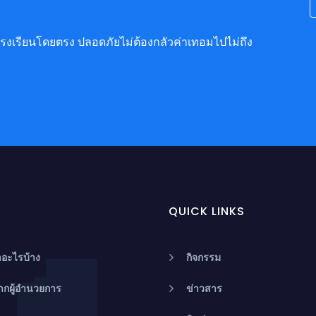
้าโรงเรียนโดยตรง ปลอดภัยไม่ต้องกลัวค่าเทอมไปไม่ถึง
QUICK LINKS
อะไรบ้าง
กิจกรรม
ากผู้อำนวยการ
ข่าวสาร