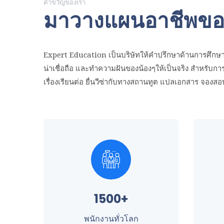
คำขวัญของเรา
มาวางแผนอาชีพของ
Expert Education เป็นบริษัทให้คำปรึกษาด้านการศึกษาแ
น่าเชื่อถือ และทำความฝันของน้องๆให้เป็นจริง สำหรับกา
เรื่องเรียนต่อ ยื่นวีซ่ากับทางสถานทูต แปลเอกสาร จองส
1500+
พนักงานทั่วโลก