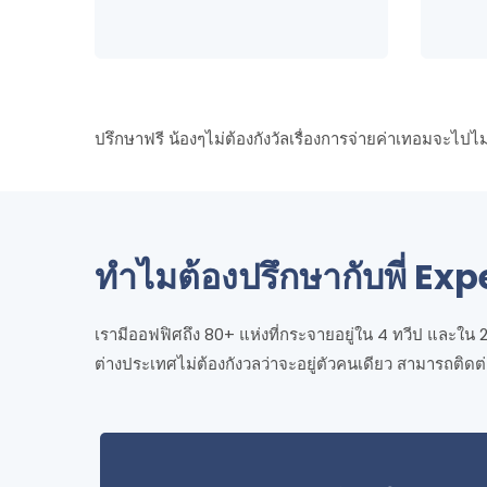
ปรึกษาฟรี น้องๆไม่ต้องกังวัลเรื่องการจ่ายค่าเทอมจะไปไ
ทำไมต้องปรึกษากับพี่ Exp
เรามีออฟฟิศถึง 80+ แห่งที่กระจายอยู่ใน 4 ทวีป และใน 
ต่างประเทศไม่ต้องกังวลว่าจะอยู่ตัวคนเดียว สามารถติดต่อ