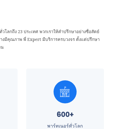
่วโลกถึง 23 ประเทศ พวกเราให้คำปรึกษาอย่างซื่อสัตย์
างมีคุณภาพ พี่ Expert มีบริการครบวงจร ตั้งแต่ปรึกษา
าน
600+
พาร์ทเนอร์ทั่วโลก