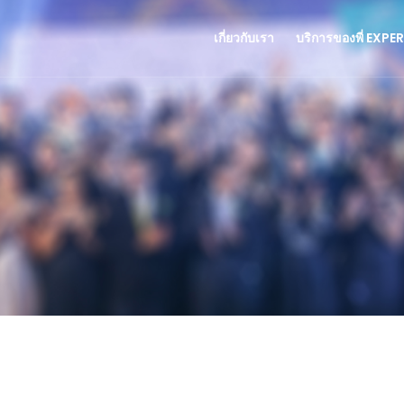
เกี่ยวกับเรา
บริการของพี่ EXPE