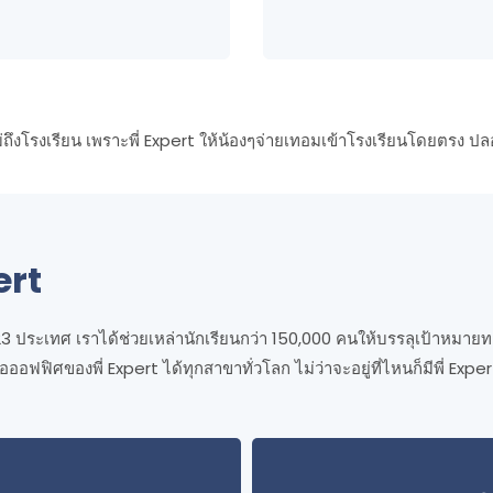
ม่ถึงโรงเรียน เพราะพี่ Expert ให้น้องๆจ่ายเทอมเข้าโรงเรียนโดยตรง ปล
ert
23 ประเทศ เราได้ช่วยเหล่านักเรียนกว่า 150,000 คนให้บรรลุเป้าหมาย
ออฟฟิศของพี่ Expert ได้ทุกสาขาทั่วโลก ไม่ว่าจะอยู่ที่ไหนก็มีพี่ Exp