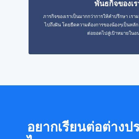
พันธกิจของเร
ภารกิจของเราเป็นมากกว่าการให้คำปรึกษา เราผล
ไปถึงฝัน โดยยืดความต้องการของน้องๆเป็นหลัก 
ต่อยอดไปสู่เป้าหมายใน
อยากเรียนต่อต่างประ