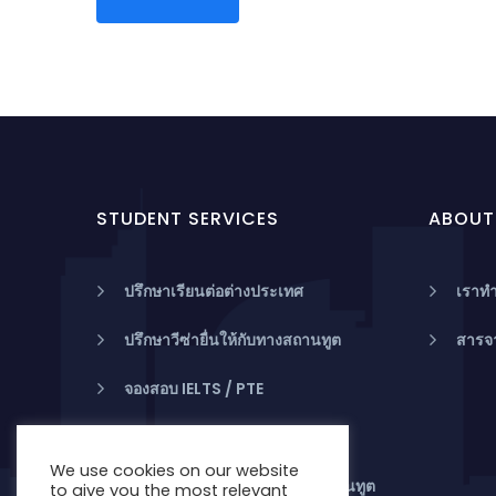
STUDENT SERVICES
ABOUT
ปรึกษาเรียนต่อต่างประเทศ
เราทำ
ปรึกษาวีซ่ายื่นให้กับทางสถานทูต
สารจ
จองสอบ IELTS / PTE
ประกันการเดินทาง
We use cookies on our website
แปลเอกสารยื่นวีซ่าให้กับทางสถานทูต
to give you the most relevant