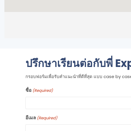
ปรึกษาเรียนต่อกับพี่ Ex
กรอบฟอร์มเพื่อรับคำแนะนำที่ดีที่สุด แบบ case by case 
ชื่อ
(Required)
อีเมล
(Required)