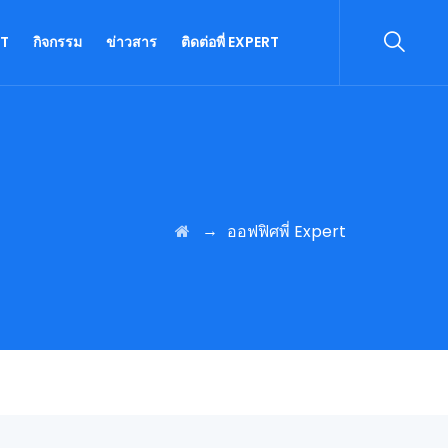
RT
กิจกรรม
ข่าวสาร
ติดต่อพี่ EXPERT
→
ออฟฟิศพี่ Expert