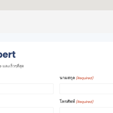
pert
และเร็วๆที่สุด
นามสกุล
(Required)
โทรศัพท์
(Required)