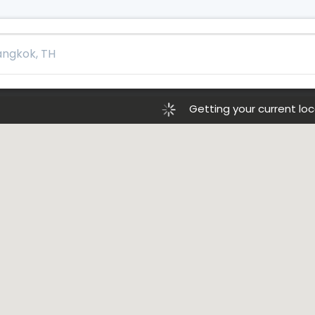
Getting your current loca