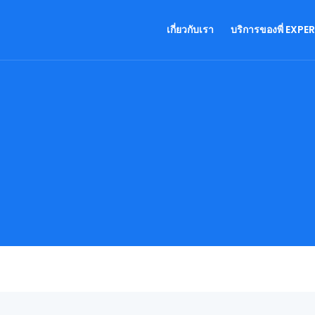
เกี่ยวกับเรา
บริการของพี่ EXPE