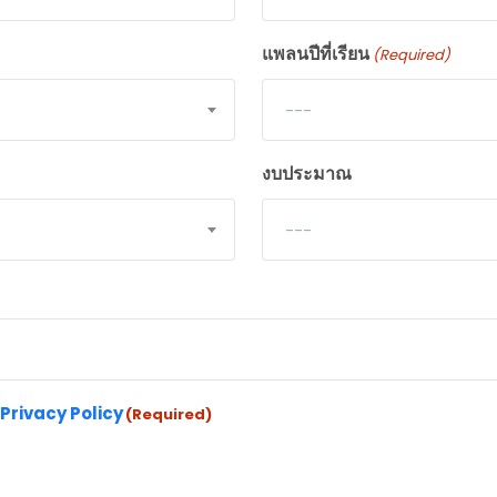
แพลนปีที่เรียน
(Required)
---
งบประมาณ
---
Privacy Policy
(Required)