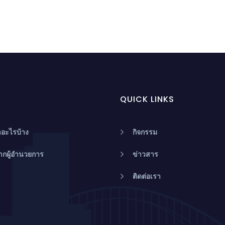
QUICK LINKS
อะไรบ้าง
กิจกรรม
ากผู้อำนวยการ
ข่าวสาร
ติดต่อเรา