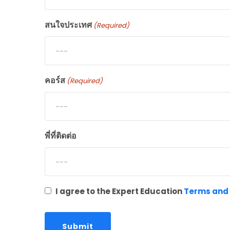
สนใจประเทศ
(Required)
---
คอร์ส
(Required)
---
พี่ที่ติดต่อ
---
Consent
I agree to the Expert Education
Terms and 
(Required)