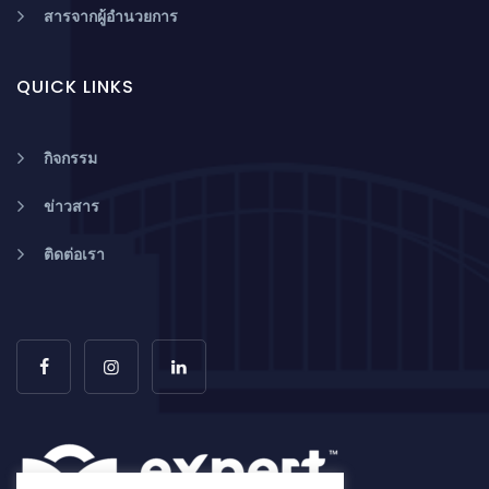
สารจากผู้อำนวยการ
QUICK LINKS
กิจกรรม
ข่าวสาร
ติดต่อเรา