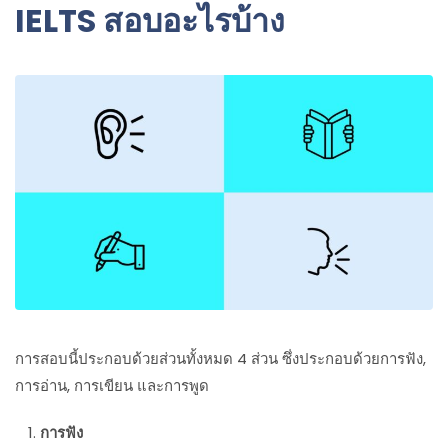
IELTS สอบอะไรบ้าง
การสอบนี้ประกอบด้วยส่วนทั้งหมด 4 ส่วน ซึ่งประกอบด้วยการฟัง,
การอ่าน, การเขียน และการพูด
การฟัง