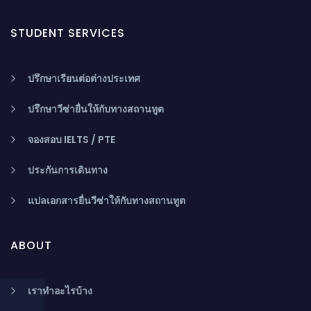
STUDENT SERVICES
ปรึกษาเรียนต่อต่างประเทศ
ปรึกษาวีซ่ายื่นให้กับทางสถานทูต
จองสอบ IELTS / PTE
ประกันการเดินทาง
แปลเอกสารยื่นวีซ่าให้กับทางสถานทูต
ABOUT
เราทำอะไรบ้าง