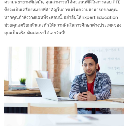
ความพยายามที่มุ่งมั่น, คุณสามารถได้คะแนนที่ดีในการสอบ PTE
ซึ่งจะเป็นเครื่องหมายที่สำคัญในการเสริมความสามารถของคุณ.
หากคุณกำลังวางแผนที่จะสอบนี้, อย่าลืมให้ Expert Education
ช่วยคุณเตรียมตัวและทำให้ความฝันในการศึกษาต่างประเทศของ
คุณเป็นจริง. ติดต่อเราได้เลยวันนี้!