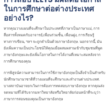
ในการศึกษาต่อต่างประเทศ
อย่างไร?
หากคุณวางแผนที่จะศึกษาในประเทศที่ภาษาเป็นภาษาแม่, การ
สื่อสารทั้งหมดกับอาจารย์,เพื่อนร่วมชั้น, เพื่อนฝูง, การเรียนรู้
ทางการเขียน, ฯลฯ จะถูกดำเนินด้วยภาษาอังกฤษ. นอกจากนี้, มัน
ยังเพิ่มความเป็นประโยชน์ให้คุณเมื่อผสมผสานเข้ากับชุมชนที่พูด
ภาษาอังกฤษและยังเพิ่มโอกาสในการได้งานที่เหมาะสมหลังจาก
การศึกษาของคุณ
การพิสูจน์ความสามารถในการใช้ภาษาอังกฤษเป็นสิ่งจำเป็นสำหรับ
นักศึกษานานาชาติที่วางแผนที่จะศึกษาและทำงานต่างประเทศ.
บางสถาบันอาจยกเว้นการต้องการทดสอบภาษาอังกฤษ หากคุณส่ง
จดหมายที่ได้รับจากมหาวิทยาลัยหรือวิทยาลัยก่อนหน้าที่ระบุว่า
ภาษาการสอนของคุณเป็นภาษาอังกฤษ