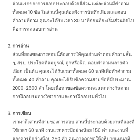
ส่วนแรกของการสอบประกอบด้วยสี่ส่วน แต่ละส่วนมีคำถาม
ทั้งหมด 10 ข้อ ในส่วนนี้คุณต้องฟังการบันทึกเสียงและตอบ
คำถามที่ถาม คุณจะได้รับเวลา 30 นาทีก่อนที่จะเริ่มส่วนถัดไป
คือการทดสอบการอ่าน
การอ่าน
ส่วนที่สองของการสอบนี้ต้องการให้คุณอ่านคำตอบคำถามสั้น
ๆ, สรุป, ประโยคที่สมบูรณ์, ถูกหรือผิด, ตอบคำถามหลายตัว
เลือก เป็นต้น คุณจะได้รับเวลาทั้งหมด 60 นาทีเพื่อทำคำถาม
ทั้งหมด 40 คำถาม คุณจะได้รับข้อความสามข้อที่มีประมาณ
2000-2500 คำ โดยเนื้อหาของข้อความจะแตกต่างกันตาม
การฝึกอบรมทางวิชาการและการฝึกอบรมทั่วไป
การเขียน
เรามาถึงส่วนที่สามของการสอบ ส่วนนี้ประกอบด้วยงานที่สองที่
ใช้เวลา 60 นาที งานแรกควรมีอย่างน้อย 150 คำ และงานที่
สองควรมีอย่างน้อย 250 คำ คุณอาจถูกขอให้อธิบายแผนภูมิ