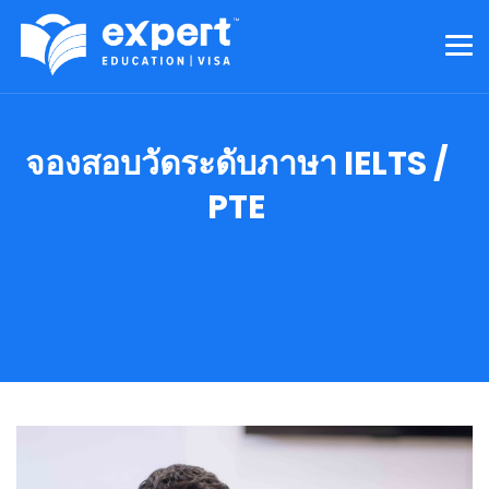
จองสอบวัดระดับภาษา IELTS /
PTE