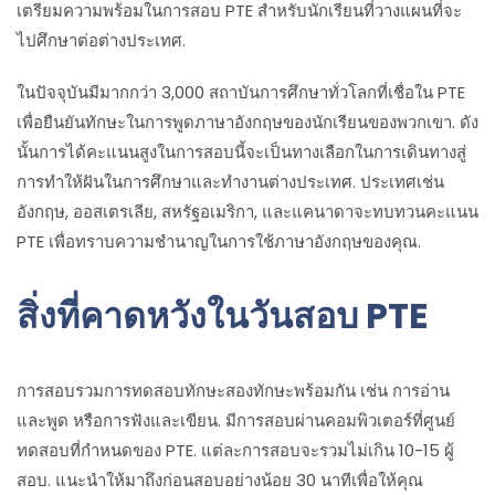
เตรียมความพร้อมในการสอบ PTE สำหรับนักเรียนที่วางแผนที่จะ
ไปศึกษาต่อต่างประเทศ.
ในปัจจุบันมีมากกว่า 3,000 สถาบันการศึกษาทั่วโลกที่เชื่อใน PTE
เพื่อยืนยันทักษะในการพูดภาษาอังกฤษของนักเรียนของพวกเขา. ดัง
นั้นการได้คะแนนสูงในการสอบนี้จะเป็นทางเลือกในการเดินทางสู่
การทำให้ฝันในการศึกษาและทำงานต่างประเทศ. ประเทศเช่น
อังกฤษ, ออสเตรเลีย, สหรัฐอเมริกา, และแคนาดาจะทบทวนคะแนน
PTE เพื่อทราบความชำนาญในการใช้ภาษาอังกฤษของคุณ.
สิ่งที่คาดหวังในวันสอบ PTE
การสอบรวมการทดสอบทักษะสองทักษะพร้อมกัน เช่น การอ่าน
และพูด หรือการฟังและเขียน. มีการสอบผ่านคอมพิวเตอร์ที่ศูนย์
ทดสอบที่กำหนดของ PTE. แต่ละการสอบจะรวมไม่เกิน 10-15 ผู้
สอบ. แนะนำให้มาถึงก่อนสอบอย่างน้อย 30 นาทีเพื่อให้คุณ