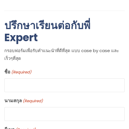
ปรึกษาเรียนต่อกับพี่
Expert
กรอบฟอร์มเพื่อรับคำแนะนำที่ดีที่สุด แบบ case by case และ
เร็วๆที่สุด
ชื่อ
(Required)
นามสกุล
(Required)