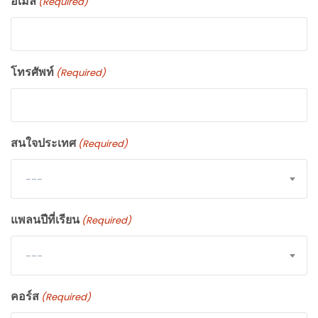
อีเมล
(Required)
โทรศัพท์
(Required)
สนใจประเทศ
(Required)
---
แพลนปีที่เรียน
(Required)
---
คอร์ส
(Required)