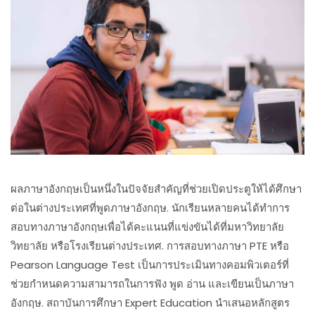
ผลภาษาอังกฤษเป็นหนึ่งในปัจจัยสำคัญที่ช่วยเปิดประตูให้ได้ศึกษา
ต่อในต่างประเทศที่พูดภาษาอังกฤษ. นักเรียนหลายคนได้ทำการ
สอบทางภาษาอังกฤษเพื่อได้คะแนนที่แข่งขันได้ที่มหาวิทยาลัย
วิทยาลัย หรือโรงเรียนต่างประเทศ. การสอบทางภาษา PTE หรือ
Pearson Language Test เป็นการประเมินทางคอมพิวเตอร์ที่
ช่วยกำหนดความสามารถในการฟัง พูด อ่าน และเขียนเป็นภาษา
อังกฤษ. สถาบันการศึกษา Expert Education นำเสนอหลักสูตร