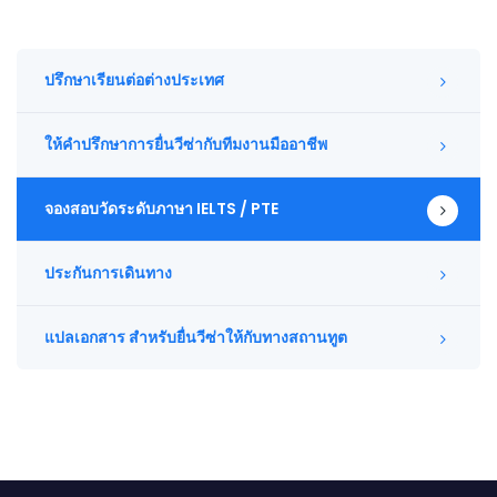
ปรึกษาเรียนต่อต่างประเทศ
ให้คำปรึกษาการยื่นวีซ่ากับทีมงานมืออาชีพ
จองสอบวัดระดับภาษา IELTS / PTE
ประกันการเดินทาง
แปลเอกสาร สำหรับยื่นวีซ่าให้กับทางสถานทูต