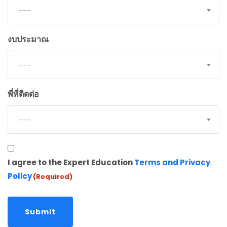
---
งบประมาณ
---
พี่ที่ติดต่อ
---
Consent
I agree to the Expert Education
Terms and Privacy
(Required)
Policy
(Required)