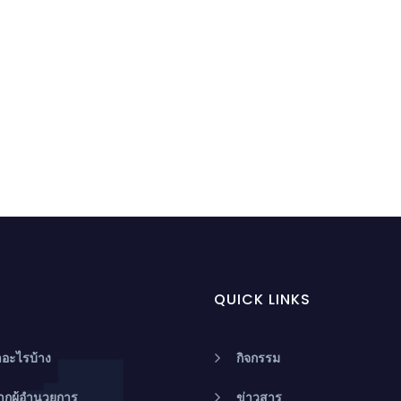
QUICK LINKS
อะไรบ้าง
กิจกรรม
ากผู้อำนวยการ
ข่าวสาร