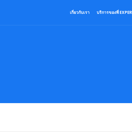
เกี่ยวกับเรา
บริการของพี่ EXPE