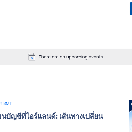
There are no upcoming events.
m
BMT
นบัญชีที่ไอร์แลนด์: เส้นทางเปลี่ยน