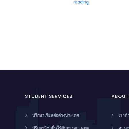
reading
Global
Study
Abroad
Festival
2026
STUDENT SERVICES
ABOUT
ปรึกษาเรียนต่อต่างประเทศ
เราทำ
ปรึกษาวีซ่ายื่นให้กับทางสถานทูต
สารจ