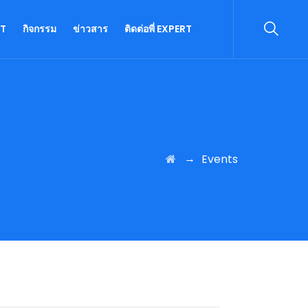
RT
กิจกรรม
ข่าวสาร
ติดต่อพี่ EXPERT
→
Events