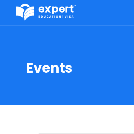
Events