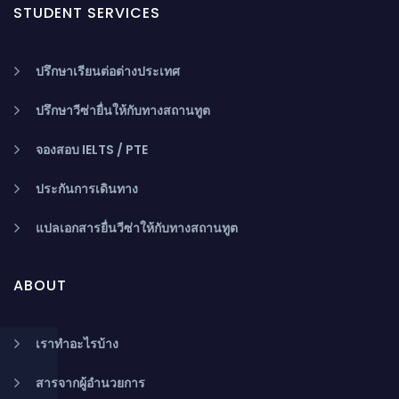
STUDENT SERVICES
ปรึกษาเรียนต่อต่างประเทศ
ปรึกษาวีซ่ายื่นให้กับทางสถานทูต
จองสอบ IELTS / PTE
ประกันการเดินทาง
แปลเอกสารยื่นวีซ่าให้กับทางสถานทูต
ABOUT
เราทำอะไรบ้าง
สารจากผู้อำนวยการ