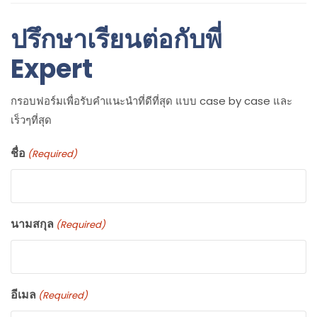
ปรึกษาเรียนต่อกับพี่
Expert
กรอบฟอร์มเพื่อรับคำแนะนำที่ดีที่สุด แบบ case by case และ
เร็วๆที่สุด
ชื่อ
(Required)
นามสกุล
(Required)
อีเมล
(Required)