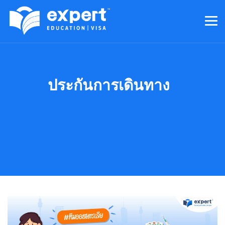
ประกันการเดินทาง