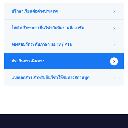
ปรึกษาเรียนต่อต่างประเทศ
ให้คำปรึกษาการยื่นวีซ่ากับทีมงานมืออาชีพ
จองสอบวัดระดับภาษา IELTS / PTE
ประกันการเดินทาง
แปลเอกสาร สำหรับยื่นวีซ่าให้กับทางสถานทูต