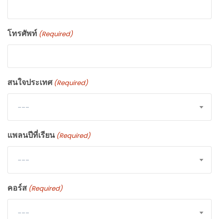
โทรศัพท์
(Required)
สนใจประเทศ
(Required)
---
แพลนปีที่เรียน
(Required)
---
คอร์ส
(Required)
---