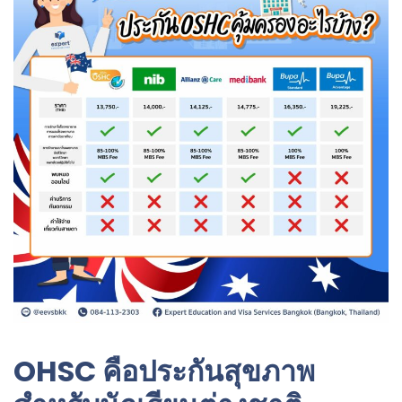
OHSC คือประกันสุขภาพ