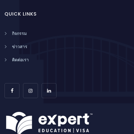
QUICK LINKS
กิจกรรม
ข่าวสาร
ติดต่อเรา