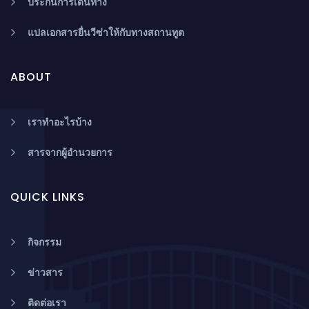
ประกันการเดินทาง
แปลเอกสารยื่นวีซ่าให้กับทางสถานทูต
ABOUT
เราทำอะไรบ้าง
สารจากผู้อำนวยการ
QUICK LINKS
กิจกรรม
ข่าวสาร
ติดต่อเรา