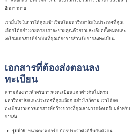
อีกมากมาย
เรามั่นใจในการให้คุณเข้าเรียนในมหาวิทยาลัยในประเทศที่คุณ
เลือกได้อย่างง่ายดาย เราจะช่วยคุณด้วยรายละเอียดทั้งหมดและ
เตรียมเอกสารที่จำเป็นที่คุณต้องการสำหรับการลงทะเบียน
เอกสารที่ต้องส่งตอนลง
ทะเบียน
ความต้องการสำหรับการลงทะเบียนแตกต่างกันไปตาม
มหาวิทยาลัยและประเทศที่คุณเลือก อย่างไรก็ตาม เราได้จด
ทะเบียนรายการเอกสารที่กว้างขวางที่คุณสามารถจัดเตรียมสำหรับ
การส่ง
รูปถ่าย:
ขนาดพาสปอร์ต บัตรประจำตัวที่ยืนยันตัวตน