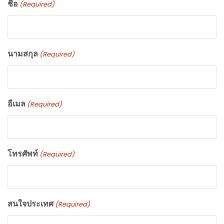
ชื่อ
(Required)
นามสกุล
(Required)
อีเมล
(Required)
โทรศัพท์
(Required)
สนใจประเทศ
(Required)