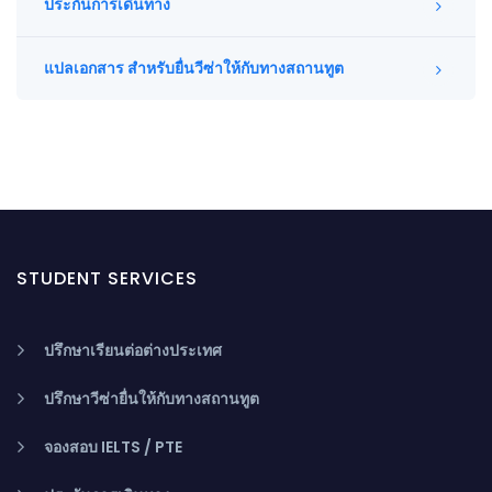
ประกันการเดินทาง
แปลเอกสาร สำหรับยื่นวีซ่าให้กับทางสถานทูต
STUDENT SERVICES
ปรึกษาเรียนต่อต่างประเทศ
ปรึกษาวีซ่ายื่นให้กับทางสถานทูต
จองสอบ IELTS / PTE