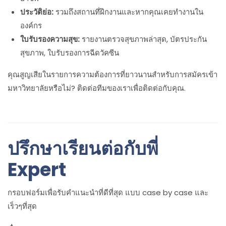
ประวัติย่อ:
รวมถึงสถานที่ฝึกงานและหากคุณเคยทำงานใน
องค์กร
ใบรับรองความสุข:
รายงานตรวจสุขภาพล่าสุด, บัตรประกัน
สุขภาพ, ใบรับรองการฉีดวัคซีน
คุณสูญเสียในรายการความต้องการที่ยาวนานสำหรับการสมัครเข้า
มหาวิทยาลัยหรือไม่? ติดต่อทีมของเราเพื่อติดต่อกับคุณ.
ปรึกษาเรียนต่อกับพี่
Expert
กรอบฟอร์มเพื่อรับคำแนะนำที่ดีที่สุด แบบ case by case และ
เร็วๆที่สุด