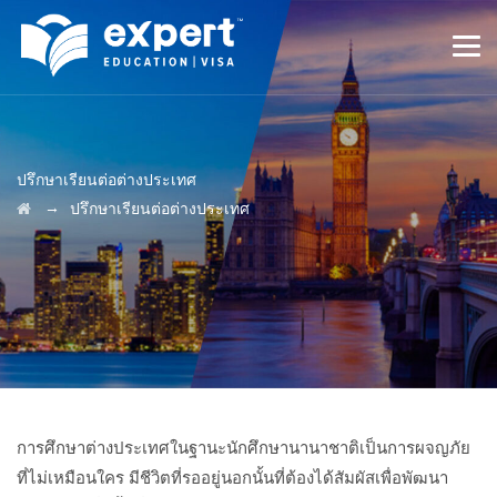
ปรึกษาเรียนต่อต่างประเทศ
→
ปรึกษาเรียนต่อต่างประเทศ
การศึกษาต่างประเทศในฐานะนักศึกษานานาชาติเป็นการผจญภัย
ที่ไม่เหมือนใคร มีชีวิตที่รออยู่นอกนั้นที่ต้องได้สัมผัสเพื่อพัฒนา