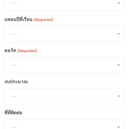
---
แพลนปีที่เรียน
(Required)
---
คอร์ส
(Required)
---
งบประมาณ
---
พี่ที่ติดต่อ
---