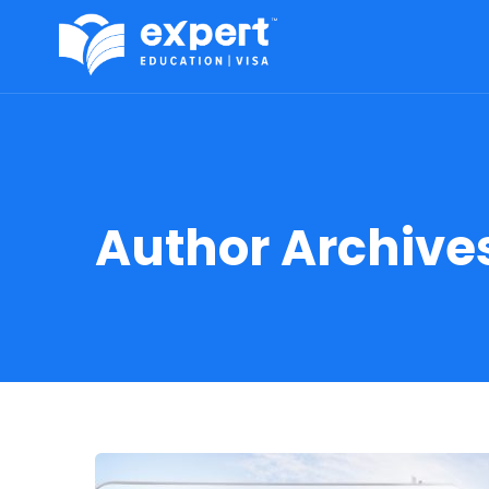
Author Archive