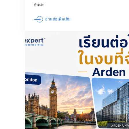
กันค่ะ
อ่านต่อเพิ่มเติม