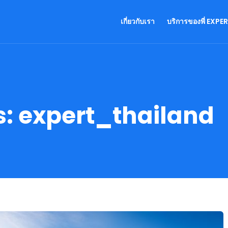
เกี่ยวกับเรา
บริการของพี่ EXPE
s:
expert_thailand