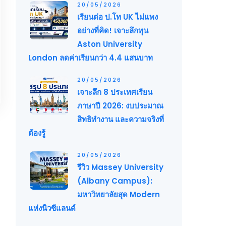
20/05/2026
เรียนต่อ ป.โท UK ไม่แพง
อย่างที่คิด! เจาะลึกทุน
Aston University
London ลดค่าเรียนกว่า 4.4 แสนบาท
20/05/2026
เจาะลึก 8 ประเทศเรียน
ภาษาปี 2026: งบประมาณ
สิทธิทำงาน และความจริงที่
ต้องรู้
20/05/2026
รีวิว Massey University
(Albany Campus):
มหาวิทยาลัยสุด Modern
แห่งนิวซีแลนด์