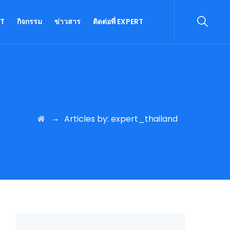
RT
กิจกรรม
ข่าวสาร
ติดต่อพี่ EXPERT
→
Articles by: expert_thailand