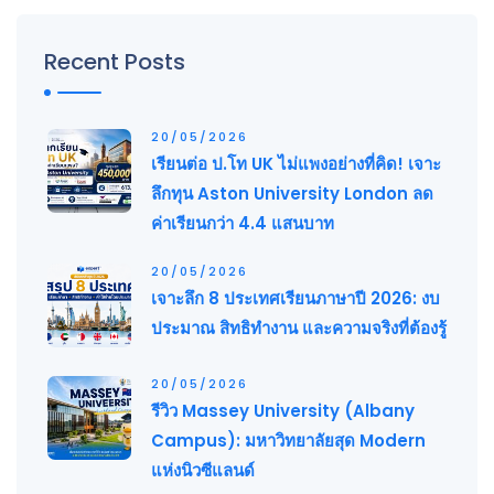
Recent Posts
20/05/2026
เรียนต่อ ป.โท UK ไม่แพงอย่างที่คิด! เจาะ
ลึกทุน Aston University London ลด
ค่าเรียนกว่า 4.4 แสนบาท
20/05/2026
เจาะลึก 8 ประเทศเรียนภาษาปี 2026: งบ
ประมาณ สิทธิทำงาน และความจริงที่ต้องรู้
20/05/2026
รีวิว Massey University (Albany
Campus): มหาวิทยาลัยสุด Modern
แห่งนิวซีแลนด์