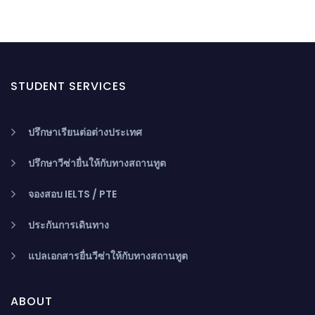
STUDENT SERVICES
ปรึกษาเรียนต่อต่างประเทศ
ปรึกษาวีซ่ายื่นให้กับทางสถานทูต
จองสอบ IELTS / PTE
ประกันการเดินทาง
แปลเอกสารยื่นวีซ่าให้กับทางสถานทูต
ABOUT