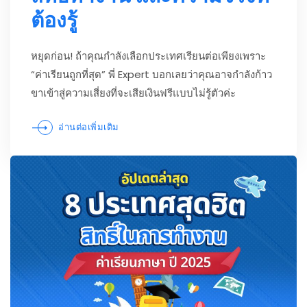
ต้องรู้
หยุดก่อน! ถ้าคุณกำลังเลือกประเทศเรียนต่อเพียงเพราะ
“ค่าเรียนถูกที่สุด” พี่ Expert บอกเลยว่าคุณอาจกำลังก้าว
ขาเข้าสู่ความเสี่ยงที่จะเสียเงินฟรีแบบไม่รู้ตัวค่ะ
อ่านต่อเพิ่มเติม