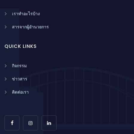
เราทำอะไรบ้าง
สารจากผู้อำนวยการ
QUICK LINKS
กิจกรรม
ข่าวสาร
ติดต่อเรา