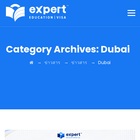
Category Archives:
Dubai
→
→
→
ข่าวสาร
ข่าวสาร
Dubai