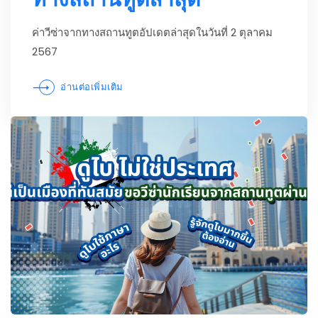
ค่าวีซ่าจากทางสถานทูตอัปเดตล่าสุดในวันที่ 2 ตุลาคม
2567
อ่านต่อเพิ่มเติม