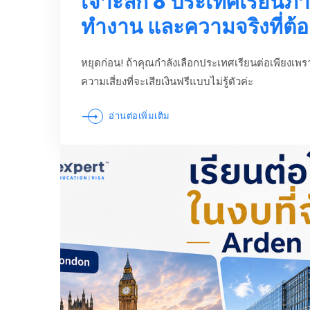
เจาะลึก 8 ประเทศเรียนภ
ทำงาน และความจริงที่ต้อง
หยุดก่อน! ถ้าคุณกำลังเลือกประเทศเรียนต่อเพียงเพราะ
ความเสี่ยงที่จะเสียเงินฟรีแบบไม่รู้ตัวค่ะ
อ่านต่อเพิ่มเติม