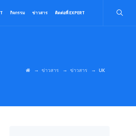
RT
กิจกรรม
ข่าวสาร
ติดต่อพี่ EXPERT
→
→
→
ข่าวสาร
ข่าวสาร
UK