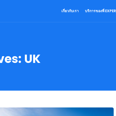
เกี่ยวกับเรา
บริการของพี่ EXPE
ves:
UK