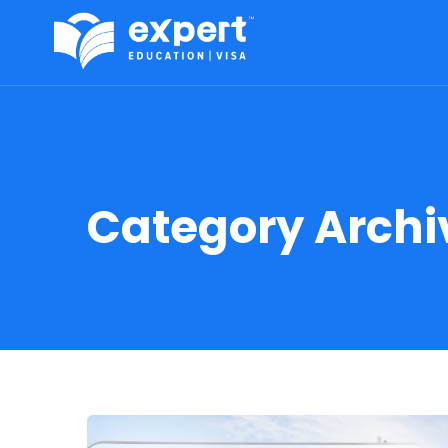
Category Archi