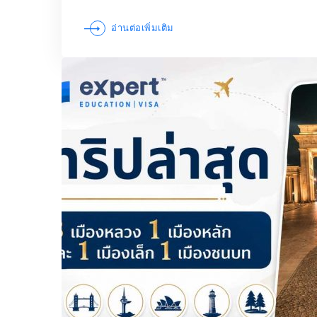
อ่านต่อเพิ่มเติม