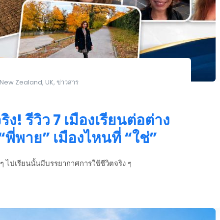
New Zealand
,
UK
,
ข่าวสาร
ง! รีวิว 7 เมืองเรียนต่อต่าง
่พาย” เมืองไหนที่ “ใช่”
ง ๆ ไปเรียนนั้นมีบรรยากาศการใช้ชีวิตจริง ๆ