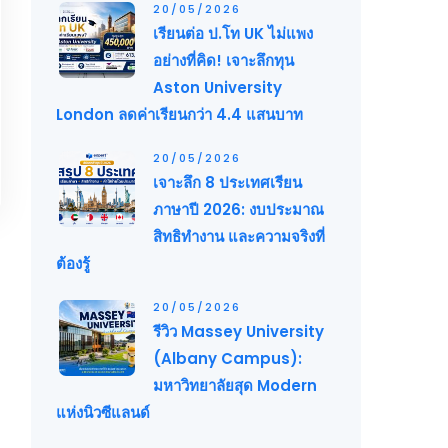
20/05/2026
เรียนต่อ ป.โท UK ไม่แพง
อย่างที่คิด! เจาะลึกทุน
Aston University
London ลดค่าเรียนกว่า 4.4 แสนบาท
20/05/2026
เจาะลึก 8 ประเทศเรียน
ภาษาปี 2026: งบประมาณ
สิทธิทำงาน และความจริงที่
ต้องรู้
20/05/2026
รีวิว Massey University
(Albany Campus):
มหาวิทยาลัยสุด Modern
แห่งนิวซีแลนด์