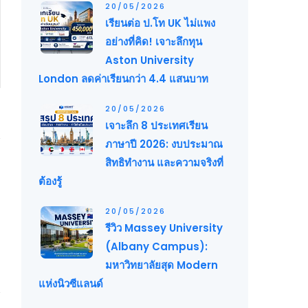
20/05/2026
เรียนต่อ ป.โท UK ไม่แพง
อย่างที่คิด! เจาะลึกทุน
Aston University
London ลดค่าเรียนกว่า 4.4 แสนบาท
20/05/2026
เจาะลึก 8 ประเทศเรียน
ภาษาปี 2026: งบประมาณ
สิทธิทำงาน และความจริงที่
ต้องรู้
20/05/2026
รีวิว Massey University
(Albany Campus):
มหาวิทยาลัยสุด Modern
แห่งนิวซีแลนด์