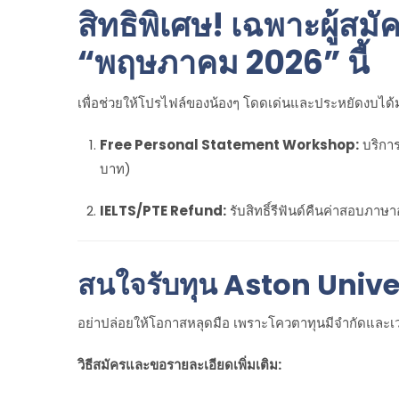
สิทธิพิเศษ! เฉพาะผู้สม
“พฤษภาคม 2026” นี้
เพื่อช่วยให้โปรไฟล์ของน้องๆ โดดเด่นและประหยัดงบได้มา
Free Personal Statement Workshop:
บริการ
บาท)
IELTS/PTE Refund:
รับสิทธิ์รีฟันด์คืนค่าสอบภาษา
สนใจรับทุน Aston Unive
อย่าปล่อยให้โอกาสหลุดมือ เพราะโควตาทุนมีจำกัดและเ
วิธีสมัครและขอรายละเอียดเพิ่มเติม: