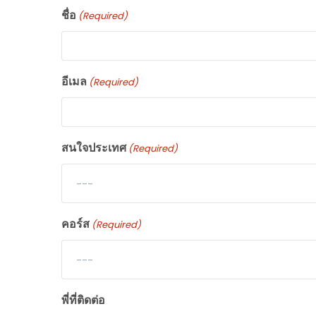
ชื่อ
(Required)
อีเมล
(Required)
สนใจประเทศ
(Required)
---
คอร์ส
(Required)
---
พี่ที่ติดต่อ