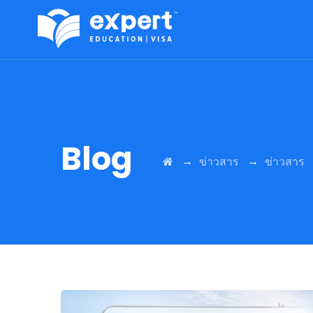
Blog
→
→
ข่าวสาร
ข่าวสาร