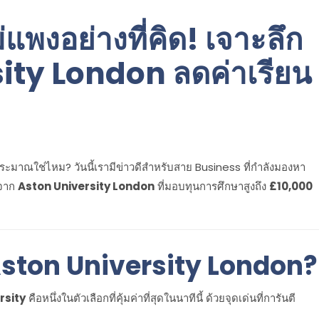
่แพงอย่างที่คิด! เจาะลึก
ity London ลดค่าเรียน
บประมาณใช่ไหม?
วันนี้เรามีข่าวดีสำหรับสาย Business ที่กำลังมองหา
ษจาก
Aston University London
ที่มอบทุนการศึกษาสูงถึง
£10,000
่ Aston University London?
rsity
คือหนึ่งในตัวเลือกที่คุ้มค่าที่สุดในนาทีนี้ ด้วยจุดเด่นที่การันตี