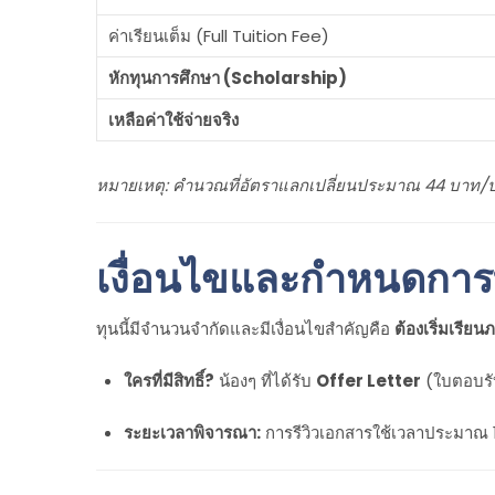
ค่าเรียนเต็ม (Full Tuition Fee)
หักทุนการศึกษา (Scholarship)
เหลือค่าใช้จ่ายจริง
หมายเหตุ: คำนวณที่อัตราแลกเปลี่ยนประมาณ 44 บาท/
เงื่อนไขและกำหนดการที
ทุนนี้มีจำนวนจำกัดและมีเงื่อนไขสำคัญคือ
ต้องเริ่มเรียน
ใครที่มีสิทธิ์?
น้องๆ ที่ได้รับ
Offer Letter
(ใบตอบรับ
ระยะเวลาพิจารณา:
การรีวิวเอกสารใช้เวลาประมาณ 14 วัน