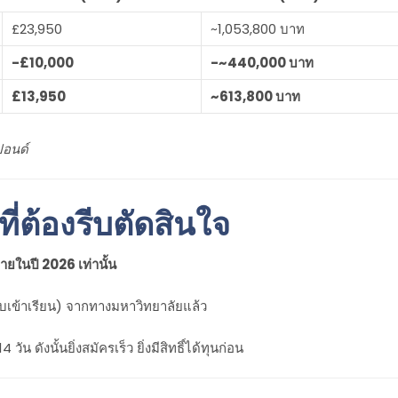
£23,950
~1,053,800 บาท
-£10,000
-~440,000 บาท
£13,950
~613,800 บาท
ปอนด์
่ต้องรีบตัดสินใจ
ภายในปี 2026 เท่านั้น
เข้าเรียน) จากทางมหาวิทยาลัยแล้ว
 ดังนั้นยิ่งสมัครเร็ว ยิ่งมีสิทธิ์ได้ทุนก่อน