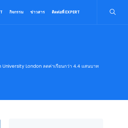
RT
กิจกรรม
ข่าวสาร
ติดต่อพี่ EXPERT
ton University London ลดค่าเรียนกว่า 4.4 แสนบาท