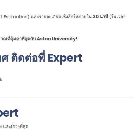
st Estimation) และรายละเอียดเชิงลึกให้ภายใน
30 นาที
(ในเวลา
ณที่คุ้มค่าที่สุดกับ Aston University!
 ติดต่อพี่ Expert
k
pert
และเร็วๆที่สุด