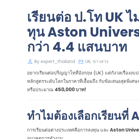
เรียนต่อ ป.โท UK ไม
ทุน Aston Univers
กว่า 4.4 แสนบาท
By
expert_thailand
UK
,
ข่าวสาร
อยากเรียนต่อปริญญาโทที่อังกฤษ (UK) แต่กังวลเรื่องง
หลักสูตรระดับโลกในราคาที่เอื้อมถึง กับข้อเสนอสุดพิเศ
หรือประมาณ
450,000 บาท!
ทำไมต้องเลือกเรียนที
การเรียนต่อต่างประเทศคือการลงทุน และ
Aston Unive
อนาคตการทำงาน: