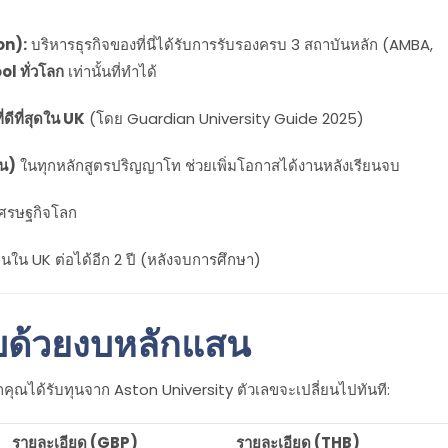
on):
บริหารธุรกิจของที่นี่ได้รับการรับรองครบ 3 สถาบันหลัก (AMBA,
l ทั่วโลก
เท่านั้นที่ทำได้
ดีที่สุดใน UK
(โดย Guardian University Guide 2025)
าน)
ในทุกหลักสูตรปริญญาโท ช่วยเพิ่มโอกาสได้งานหลังเรียนจบ
เศรษฐกิจโลก
านใน UK ต่อได้อีก 2 ปี (หลังจบการศึกษา)
จบด้วยงบหลักแสน
คุณได้รับทุนจาก Aston University ตัวเลขจะเปลี่ยนไปทันที:
รายละเอียด (GBP)
รายละเอียด (THB)