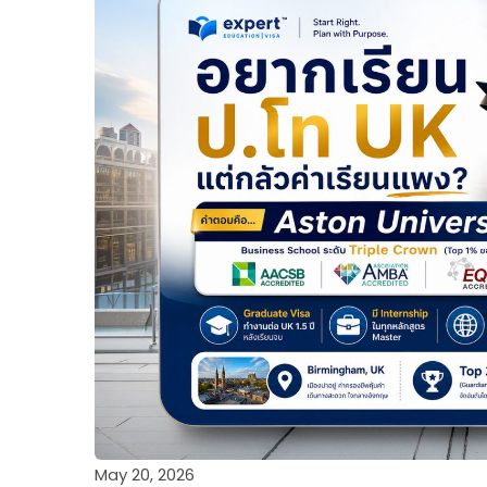
May 20, 2026