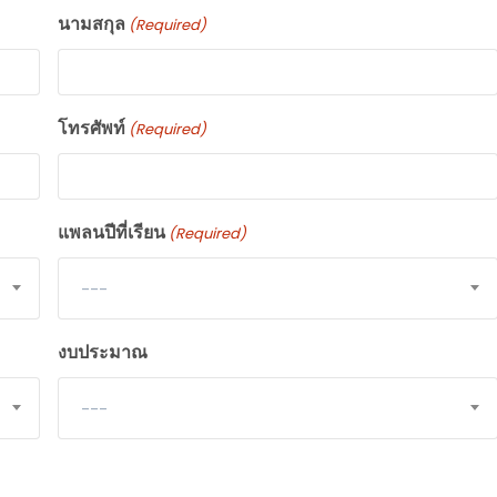
นามสกุล
(Required)
โทรศัพท์
(Required)
แพลนปีที่เรียน
(Required)
---
งบประมาณ
---