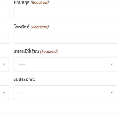
นามสกุล
(Required)
โทรศัพท์
(Required)
แพลนปีที่เรียน
(Required)
---
งบประมาณ
---