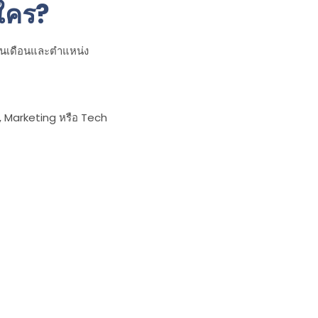
บใคร?
งินเดือนและตำแหน่ง
, Marketing หรือ Tech