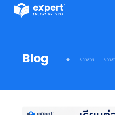
Blog
→
→
ข่าวสาร
ข่าวส