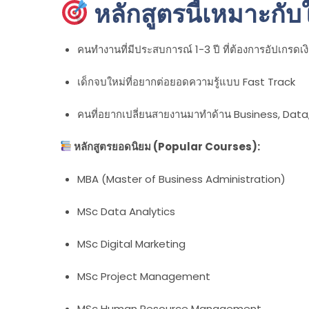
หลักสูตรนี้เหมาะกั
คนทำงานที่มีประสบการณ์ 1-3 ปี ที่ต้องการอัปเกรดเ
เด็กจบใหม่ที่อยากต่อยอดความรู้แบบ Fast Track
คนที่อยากเปลี่ยนสายงานมาทำด้าน Business, Data
หลักสูตรยอดนิยม (Popular Courses):
MBA (Master of Business Administration)
MSc Data Analytics
MSc Digital Marketing
MSc Project Management
MSc Human Resource Management