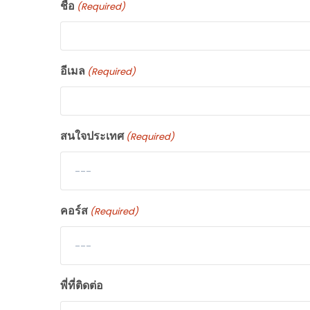
ชื่อ
(Required)
อีเมล
(Required)
สนใจประเทศ
(Required)
---
คอร์ส
(Required)
---
พี่ที่ติดต่อ