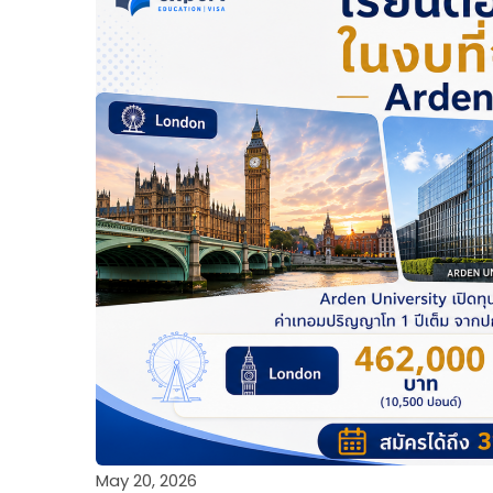
May 20, 2026