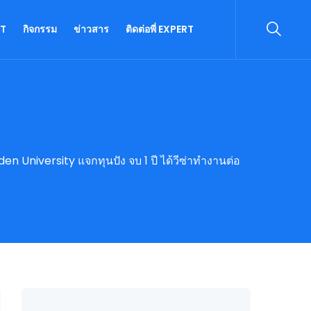
RT
กิจกรรม
ข่าวสาร
ติดต่อพี่ EXPERT
en University แจกทุนปัง จบ 1 ปี ได้วีซ่าทำงานต่อ