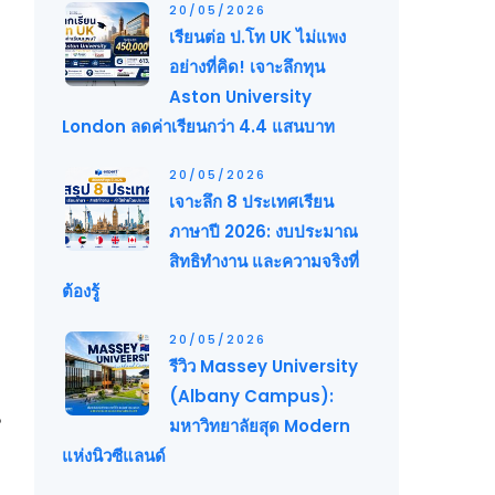
20/05/2026
เรียนต่อ ป.โท UK ไม่แพง
อย่างที่คิด! เจาะลึกทุน
Aston University
London ลดค่าเรียนกว่า 4.4 แสนบาท
20/05/2026
เจาะลึก 8 ประเทศเรียน
ภาษาปี 2026: งบประมาณ
สิทธิทำงาน และความจริงที่
ต้องรู้
20/05/2026
รีวิว Massey University
(Albany Campus):
น
มหาวิทยาลัยสุด Modern
แห่งนิวซีแลนด์