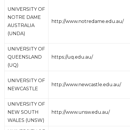
UNIVERSITY OF
NOTRE DAME
http://www.notredame.edu.au/
AUSTRALIA
(UNDA)
UNIVERSITY OF
QUEENSLAND
https://uq.edu.au/
(UQ)
UNIVERSITY OF
http://www.newcastle.edu.au/
NEWCASTLE
UNIVERSITY OF
NEW SOUTH
http://www.unsw.edu.au/
WALES (UNSW)