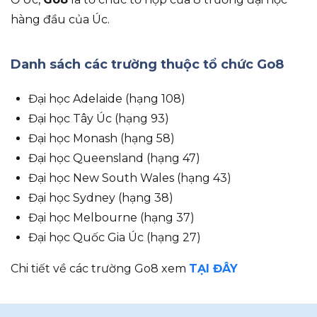
hàng đầu của Úc.
Danh sách các trường thuộc tổ chức Go8
Đại học Adelaide (hạng 108)
Đại học Tây Úc (hạng 93)
Đại học Monash (hạng 58)
Đại học Queensland (hạng 47)
Đại học New South Wales (hạng 43)
Đại học Sydney (hạng 38)
Đại học Melbourne (hạng 37)
Đại học Quốc Gia Úc (hạng 27)
Chi tiết về các trường Go8 xem
TẠI ĐÂY