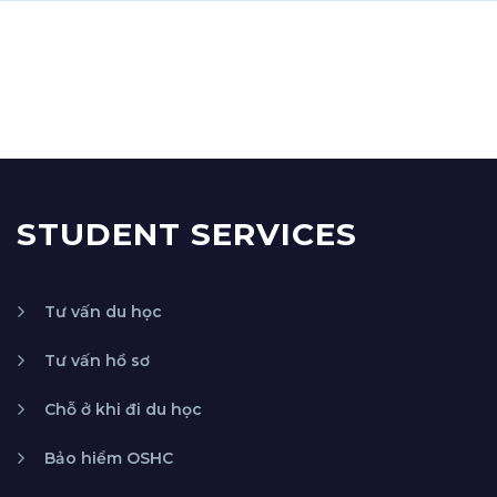
STUDENT SERVICES
Tư vấn du học
Tư vấn hồ sơ
Chỗ ở khi đi du học
Bảo hiểm OSHC