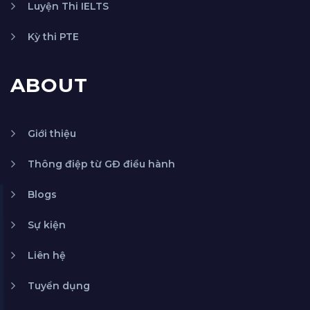
Luyện Thi IELTS
Kỳ thi PTE
ABOUT
Giới thiệu
Thông điệp từ GĐ điều hành
Blogs
Sự kiện
Liên hệ
Tuyển dụng