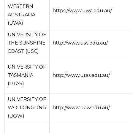
WESTERN
https://www.uwa.edu.au/
AUSTRALIA
(UWA)
UNIVERSITY OF
THE SUNSHINE
http://www.usc.edu.au/
COAST (USC)
UNIVERSITY OF
TASMANIA
http://www.utas.edu.au/
(UTAS)
UNIVERSITY OF
WOLLONGONG
http://www.uow.edu.au/
(UOW)