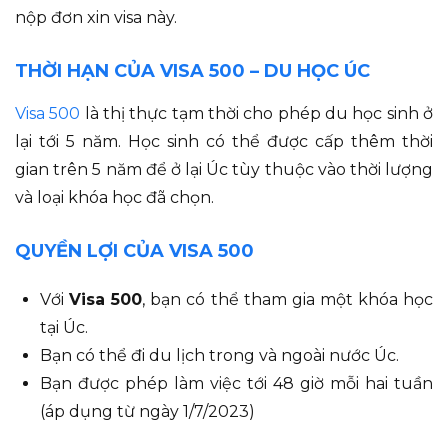
nộp đơn xin visa này.
THỜI HẠN CỦA VISA 500 – DU HỌC ÚC
Visa 500
là thị thực tạm thời cho phép du học sinh ở
lại tới 5 năm. Học sinh có thể được cấp thêm thời
gian trên 5 năm để ở lại Úc tùy thuộc vào thời lượng
và loại khóa học đã chọn.
QUYỀN LỢI CỦA VISA 500
Với
Visa 500
, bạn có thể tham gia một khóa học
tại Úc.
Bạn có thể đi du lịch trong và ngoài nước Úc.
Bạn được phép làm việc tới 48 giờ mỗi hai tuần
(áp dụng từ ngày 1/7/2023)