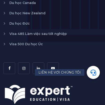
Du học Canada
Du học New Zealand
Du học Đức
Visa 485 Làm việc sau tốt nghiệp
Visa 500 Du học Úc