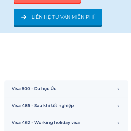
LIÊN HỆ TƯ VẤN MIỄN PHÍ
Visa 500 - Du học Úc
Visa 485 - Sau khi tốt nghiệp
Visa 462 - Working holiday visa