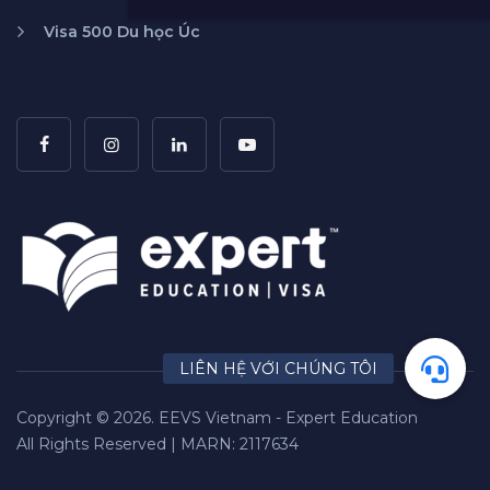
Visa 500 Du học Úc
Copyright © 2026. EEVS Vietnam - Expert Education
All Rights Reserved | MARN: 2117634