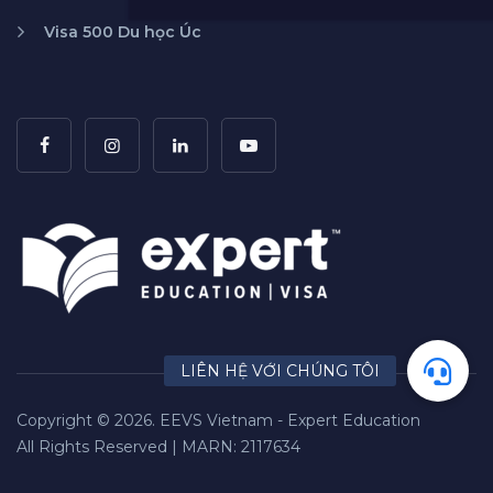
Visa 500 Du học Úc
Copyright © 2026. EEVS Vietnam - Expert Education
All Rights Reserved | MARN: 2117634