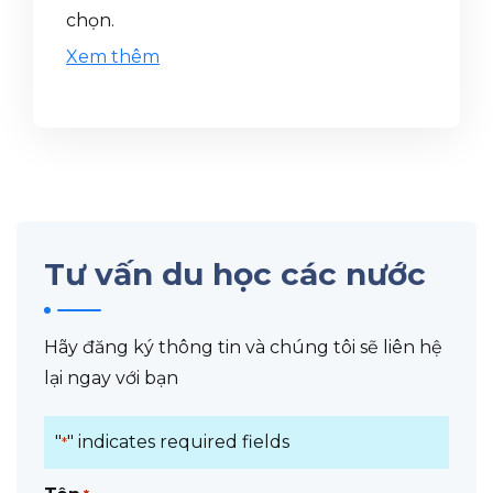
chọn.
Xem thêm
Tư vấn du học các nước
Hãy đăng ký thông tin và chúng tôi sẽ liên hệ
lại ngay với bạn
"
" indicates required fields
*