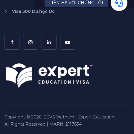
Visa 500 Du học Úc
Copyright © 2026. EEVS Vietnam - Expert Education
All Rights Reserved | MARN: 2117634