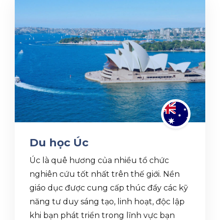
Du học Úc
Úc là quê hương của nhiều tổ chức
nghiên cứu tốt nhất trên thế giới. Nền
giáo dục được cung cấp thúc đẩy các kỹ
năng tư duy sáng tạo, linh hoạt, độc lập
khi bạn phát triển trong lĩnh vực bạn