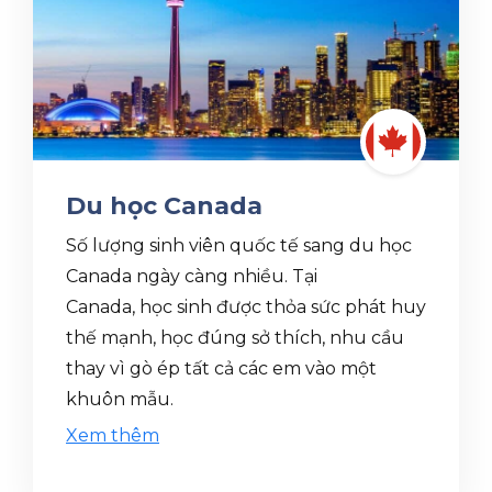
Du học Canada
Số lượng sinh viên quốc tế sang du học
Canada ngày càng nhiều. Tại
Canada, học sinh được thỏa sức phát huy
thế mạnh, học đúng sở thích, nhu cầu
thay vì gò ép tất cả các em vào một
khuôn mẫu.
Xem thêm