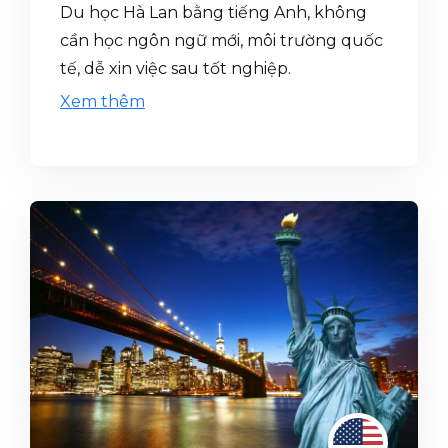
Du học Hà Lan bằng tiếng Anh, không
cần học ngôn ngữ mới, môi trường quốc
tế, dễ xin việc sau tốt nghiệp.
Xem thêm