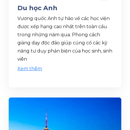
Du học Anh
Vương quốc Anh tự hào về các học viện
được xếp hạng cao nhất trên toàn cầu
trong những năm qua. Phong cách
giảng dạy độc đáo giúp củng cố các kỹ
năng tư duy phản biện của học sinh, sinh
viên
Xem thêm