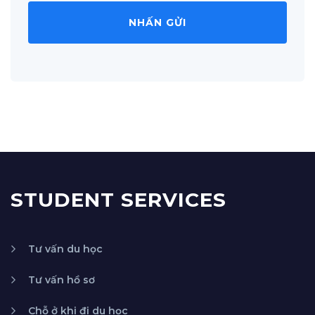
STUDENT SERVICES
Tư vấn du học
Tư vấn hồ sơ
Chỗ ở khi đi du học