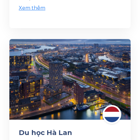
Xem thêm
Du học Hà Lan