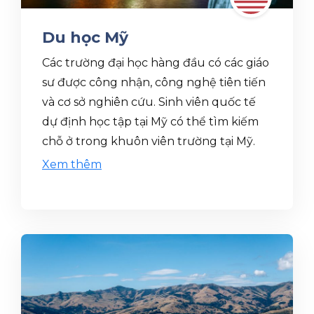
Du học Mỹ
Các trường đại học hàng đầu có các giáo
sư được công nhận, công nghệ tiên tiến
và cơ sở nghiên cứu. Sinh viên quốc tế
dự định học tập tại Mỹ có thể tìm kiếm
chỗ ở trong khuôn viên trường tại Mỹ.
Xem thêm