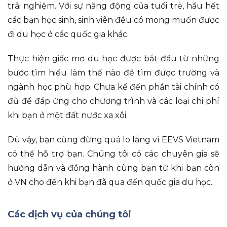
trải nghiệm. Với sự năng động của tuổi trẻ, hầu hết
các bạn học sinh, sinh viên đều có mong muốn được
đi du học ở các quốc gia khác.
Thực hiện giấc mơ du học được bắt đầu từ những
bước tìm hiểu làm thế nào để tìm được trường và
ngành học phù hợp. Chưa kể đến phần tài chính có
đủ để đáp ứng cho chương trình và các loại chi phí
khi bạn ở một đất nước xa xôi.
Dù vậy, bạn cũng đừng quá lo lắng vì EEVS Vietnam
có thể hỗ trợ bạn. Chúng tôi có các chuyên gia sẽ
hướng dẫn và đồng hành cùng bạn từ khi bạn còn
ở VN cho đến khi bạn đã qua đến quốc gia du học.
Các dịch vụ của chúng tôi