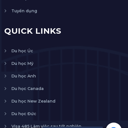
Tuyển dụng
QUICK LINKS
Du học Úc
Du học Mỹ
Du học Anh
Du học Canada
Du học New Zealand
Du học Đức
Visa 485 Làm việc sau tốt nghiệp