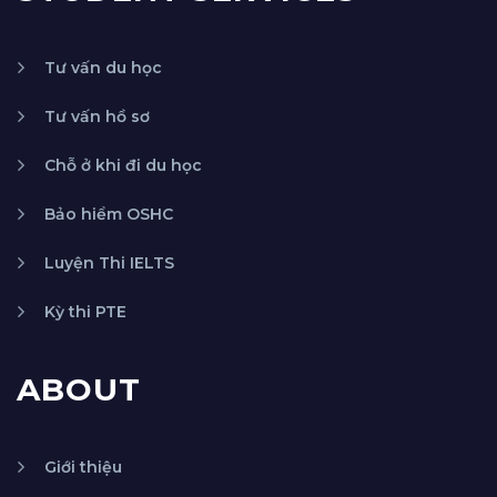
Tư vấn du học
Tư vấn hồ sơ
Chỗ ở khi đi du học
Bảo hiểm OSHC
Luyện Thi IELTS
Kỳ thi PTE
ABOUT
Giới thiệu