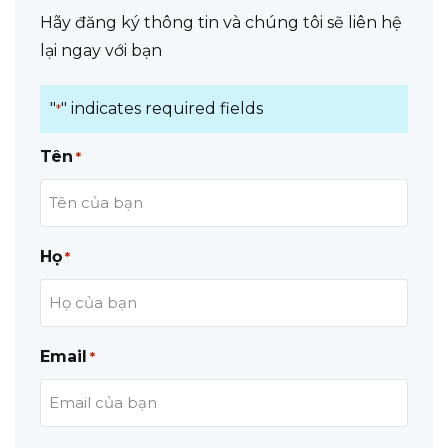
Hãy đăng ký thông tin và chúng tôi sẽ liên hệ
lại ngay với bạn
"
" indicates required fields
*
Tên
*
Họ
*
Email
*