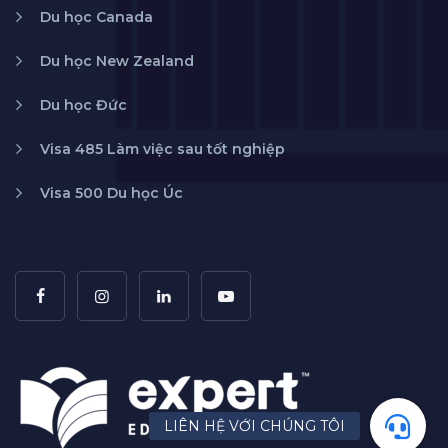
Du học Canada
Du học New Zealand
Du học Đức
Visa 485 Làm việc sau tốt nghiệp
Visa 500 Du học Úc