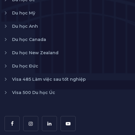
Du học Mỹ
Du học Anh
Du học Canada
Du học New Zealand
Du học Đức
Visa 485 Làm việc sau tốt nghiệp
Visa 500 Du học Úc