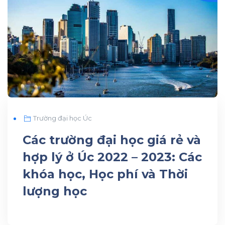
Trường đại học Úc
Các trường đại học giá rẻ và
hợp lý ở Úc 2022 – 2023: Các
khóa học, Học phí và Thời
lượng học