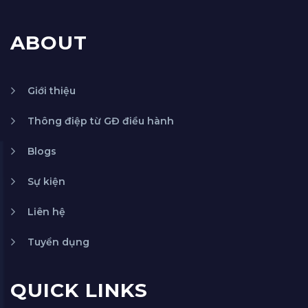
ABOUT
Giới thiệu
Thông điệp từ GĐ điều hành
Blogs
Sự kiện
Liên hệ
Tuyển dụng
QUICK LINKS