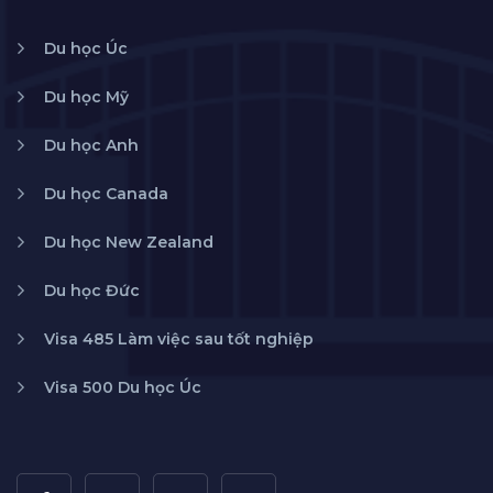
Du học Úc
Du học Mỹ
Du học Anh
Du học Canada
Du học New Zealand
Du học Đức
Visa 485 Làm việc sau tốt nghiệp
Visa 500 Du học Úc