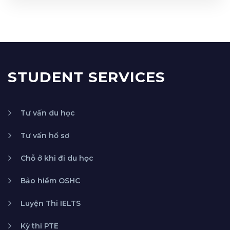
STUDENT SERVICES
Tư vấn du học
Tư vấn hồ sơ
Chỗ ở khi đi du học
Bảo hiểm OSHC
Luyện Thi IELTS
Kỳ thi PTE