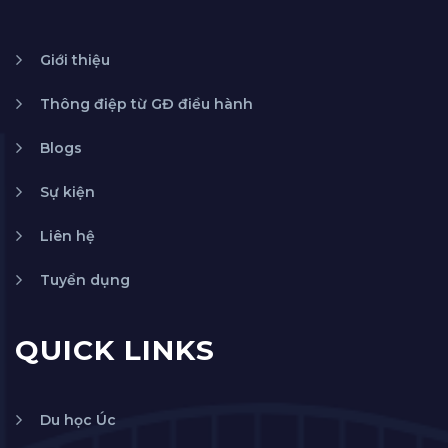
Giới thiệu
Thông điệp từ GĐ điều hành
Blogs
Sự kiện
Liên hệ
Tuyển dụng
QUICK LINKS
Du học Úc