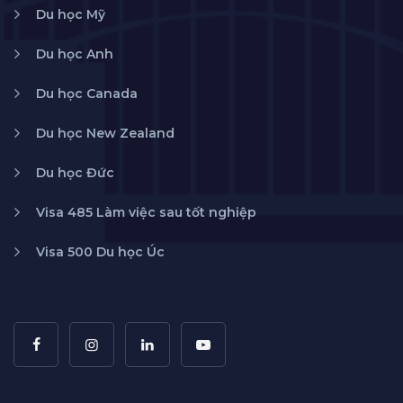
Du học Mỹ
Du học Anh
Du học Canada
Du học New Zealand
Du học Đức
Visa 485 Làm việc sau tốt nghiệp
Visa 500 Du học Úc