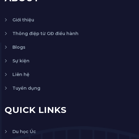
Giới thiệu
Thông điệp từ GĐ điều hành
Blogs
Sự kiện
Liên hệ
Tuyển dụng
QUICK LINKS
Du học Úc