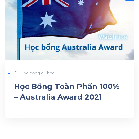
Học bổng du học
Học Bổng Toàn Phần 100%
– Australia Award 2021