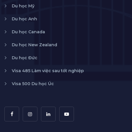
Du học Mỹ
Du học Anh
Du học Canada
Du học New Zealand
Du học Đức
Visa 485 Làm việc sau tốt nghiệp
Visa 500 Du học Úc