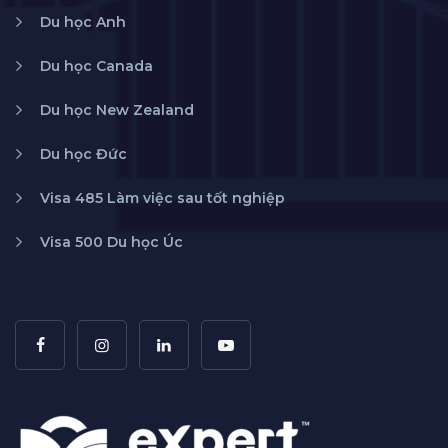
Du học Anh
Du học Canada
Du học New Zealand
Du học Đức
Visa 485 Làm việc sau tốt nghiệp
Visa 500 Du học Úc