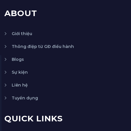
ABOUT
Giới thiệu
Thông điệp từ GĐ điều hành
Blogs
Sự kiện
Liên hệ
Tuyển dụng
QUICK LINKS