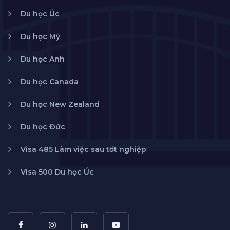
Du học Úc
Du học Mỹ
Du học Anh
Du học Canada
Du học New Zealand
Du học Đức
Visa 485 Làm việc sau tốt nghiệp
Visa 500 Du học Úc