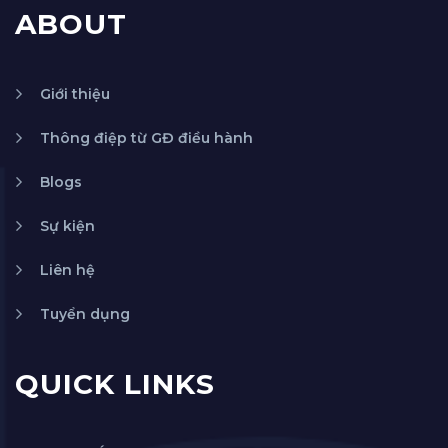
ABOUT
Giới thiệu
Thông điệp từ GĐ điều hành
Blogs
Sự kiện
Liên hệ
Tuyển dụng
QUICK LINKS