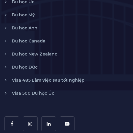
Du học Úc
Du học Mỹ
Du học Anh
Du học Canada
Du học New Zealand
Du học Đức
Visa 485 Làm việc sau tốt nghiệp
Visa 500 Du học Úc