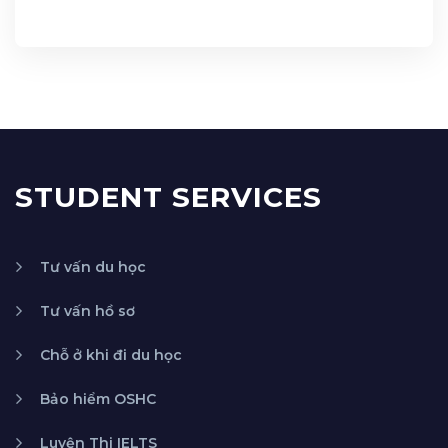
STUDENT SERVICES
Tư vấn du học
Tư vấn hồ sơ
Chỗ ở khi đi du học
Bảo hiểm OSHC
Luyện Thi IELTS