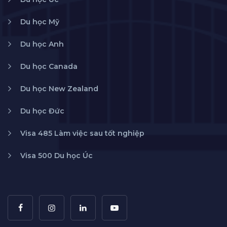
Du học Mỹ
Du học Anh
Du học Canada
Du học New Zealand
Du học Đức
Visa 485 Làm việc sau tốt nghiệp
Visa 500 Du học Úc