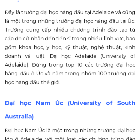
Đây là trường đại học hàng đầu tại Adelaide và cũng
là một trong những trường đại học hàng đầu tại Úc.
Trường cung cấp nhiều chương trình đào tạo từ
cấp độ cử nhân đến tiến sĩ trong nhiều lĩnh vực, bao
gồm khoa học, y học, kỹ thuật, nghệ thuật, kinh
doanh và luật. Đại học Adelaide (University of
Adelaide): Đứng trong top 10 các trường đại học
hàng đầu ở Úc và nằm trong nhóm 100 trường đại
học hàng đầu thế giới.
Đại học Nam Úc (University of South
Australia)
Đại học Nam Úc là một trong những trường đại học
lớn ở Adelaide, với một loạt các chương trình đào