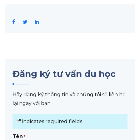
Đăng ký tư vấn du học
Hãy đăng ký thông tin và chúng tôi sẽ liên hệ
lại ngay với bạn
"
" indicates required fields
*
Tên
*