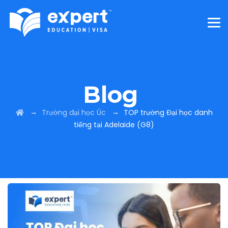
Blog
→
→
Trường đại học Úc
TOP trường Đại học danh
tiếng tại Adelaide (G8)