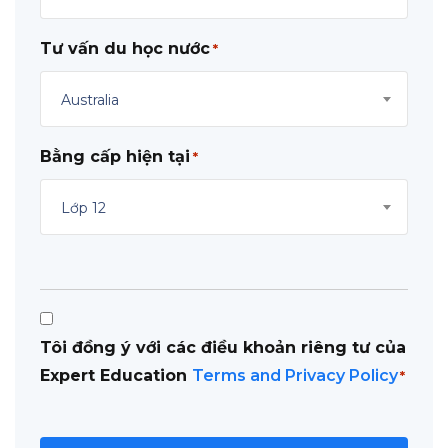
Tư vấn du học nước
*
Australia
Bằng cấp hiện tại
*
Lớp 12
Consent
Tôi đồng ý với các điều khoản riêng tư của
*
Expert Education
Terms and Privacy Policy
*