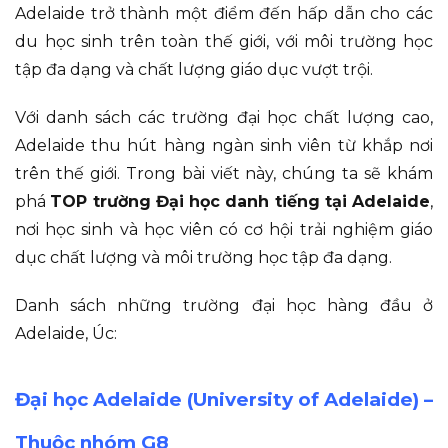
Adelaide trở thành một điểm đến hấp dẫn cho các
du học sinh trên toàn thế giới, với môi trường học
tập đa dạng và chất lượng giáo dục vượt trội.
Với danh sách các trường đại học chất lượng cao,
Adelaide thu hút hàng ngàn sinh viên từ khắp nơi
trên thế giới. Trong bài viết này, chúng ta sẽ khám
phá
TOP trường Đại học danh tiếng tại Adelaide
,
nơi học sinh và học viên có cơ hội trải nghiệm giáo
dục chất lượng và môi trường học tập đa dạng.
Danh sách những trường đại học hàng đầu ở
Adelaide, Úc:
Đại học Adelaide (University of Adelaide) –
Thuộc nhóm G8