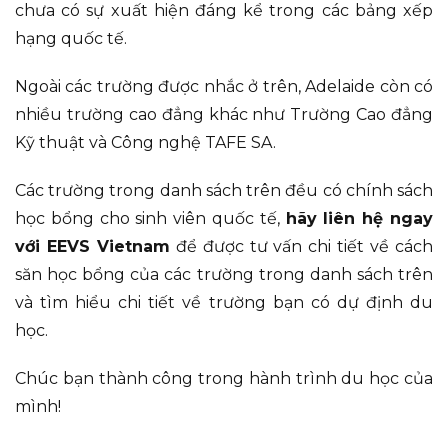
chưa có sự xuất hiện đáng kể trong các bảng xếp
hạng quốc tế.
Ngoài các trường được nhắc ở trên, Adelaide còn có
nhiều trường cao đẳng khác như Trường Cao đẳng
Kỹ thuật và Công nghệ TAFE SA.
Các trường trong danh sách trên đều có chính sách
học bổng cho sinh viên quốc tế,
hãy liên hệ ngay
với EEVS Vietnam
để được tư vấn chi tiết về cách
săn học bổng của các trường trong danh sách trên
và tìm hiểu chi tiết về trường bạn có dự định du
học.
Chúc bạn thành công trong hành trình du học của
mình!