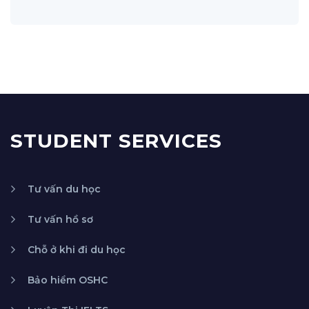
STUDENT SERVICES
Tư vấn du học
Tư vấn hồ sơ
Chỗ ở khi đi du học
Bảo hiểm OSHC