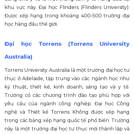
khu vực này. Đại học Flinders (Flinders University):
Được xếp hạng trong khoảng 400-500 trường đại
học hàng đầu thế giới.
Đại học Torrens (Torrens University
Australia)
Torrens University Australia là một trường đại học tư
thục ở Adelaide, tập trung vào các ngành học như
kỹ thuật, thiết kế, kinh doanh, sáng tạo và y tế.
Trường có các chương trình đào tạo phù hợp với
yêu cầu của ngành công nghiệp. Đại học Công
nghệ và Thiết kế Torrens: Không được xếp hạng
trong các bảng xếp hạng quốc tế phổ biến. Trường
này là một trường đại học tư thục mới thành lập và