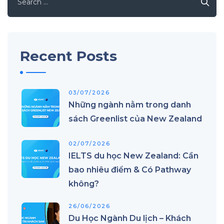
for:
Recent Posts
03/07/2026
Những ngành nằm trong danh
sách Greenlist của New Zealand
02/07/2026
IELTS du học New Zealand: Cần
bao nhiêu điểm & Có Pathway
không?
26/06/2026
Du Học Ngành Du lịch – Khách