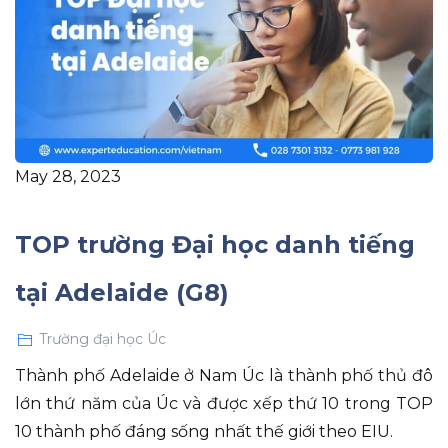
May 28, 2023
TOP trường Đại học danh tiếng
tại Adelaide (G8)
Trường đại học Úc
Thành phố Adelaide ở Nam Úc là thành phố thủ đô
lớn thứ năm của Úc và được xếp thứ 10 trong TOP
10 thành phố đáng sống nhất thế giới theo EIU.