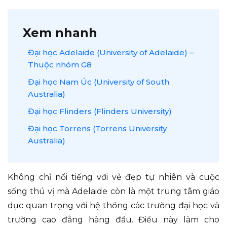
Xem nhanh
Đại học Adelaide (University of Adelaide) –
Thuộc nhóm G8
Đại học Nam Úc (University of South
Australia)
Đại học Flinders (Flinders University)
Đại học Torrens (Torrens University
Australia)
Không chỉ nổi tiếng với vẻ đẹp tự nhiên và cuộc
sống thú vị mà Adelaide còn là một trung tâm giáo
dục quan trọng với hệ thống các trường đại học và
trường cao đẳng hàng đầu. Điều này làm cho