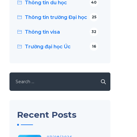
Thông tin du học
40
Thông tin trường Đại học
25
Thông tin visa
32
Trường đại học Úc
16
Search
for:
Recent Posts