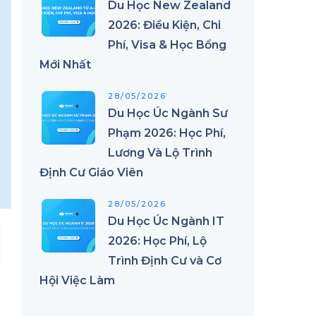
Du Học New Zealand
2026: Điều Kiện, Chi
Phí, Visa & Học Bổng
Mới Nhất
28/05/2026
Du Học Úc Ngành Sư
Phạm 2026: Học Phí,
Lương Và Lộ Trình
Định Cư Giáo Viên
28/05/2026
Du Học Úc Ngành IT
2026: Học Phí, Lộ
Trình Định Cư và Cơ
Hội Việc Làm