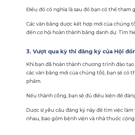
Điều đó có nghĩa là sau đó bạn có thể tham 
Các văn bằng dược kết hợp mới của chúng tô
đến cơ hội hoàn thành bằng danh dự. Tìm h
3. Vượt qua kỳ thi đăng ký của Hội đ
Khi bạn đã hoàn thành chương trình đào tạo 
các văn bằng mới của chúng tôi), bạn sẽ có 
phẩm.
Nếu thành công, bạn sẽ đủ điều kiện để đăng 
Dược sĩ yêu cầu đăng ký này để tìm việc là
nhau, bao gồm bệnh viện và nhà thuốc cộng đ