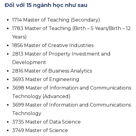
Đối với 15 ngành học như sau
1714 Master of Teaching (Secondary)
1783 Master of Teaching (Birth – 5 Years/Birth – 12
Years)
1856 Master of Creative Industries
2813 Master of Property Investment and
Development
2816 Master of Business Analytics
3693 Master of Engineering
3698 Master of Information and Communications
Technology (Advanced)
3699 Master of Information and Communications
Technology
3735 Master of Data Science
3749 Master of Science