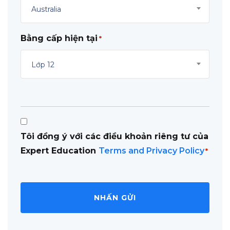
Australia
Bằng cấp hiện tại
*
Lớp 12
Consent
Tôi đồng ý với các điều khoản riêng tư của
*
Expert Education
Terms and Privacy Policy
*