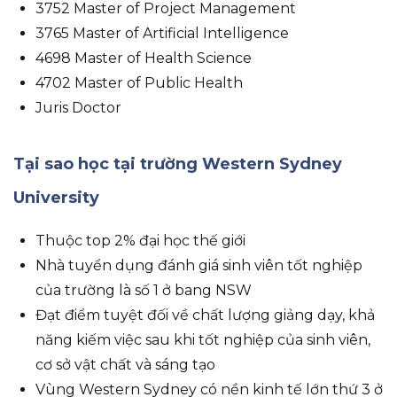
3752 Master of Project Management
3765 Master of Artificial Intelligence
4698 Master of Health Science
4702 Master of Public Health
Juris Doctor
Tại sao học tại trường Western Sydney
University
Thuộc top 2% đại học thế giới
Nhà tuyển dụng đánh giá sinh viên tốt nghiệp
của trường là số 1 ở bang NSW
Đạt điểm tuyệt đối về chất lượng giảng dạy, khả
năng kiếm việc sau khi tốt nghiệp của sinh viên,
cơ sở vật chất và sáng tạo
Vùng Western Sydney có nền kinh tế lớn thứ 3 ở