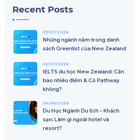
Recent Posts
03/07/2026
Những ngành nằm trong danh
sách Greenlist của New Zealand
02/07/2026
IELTS du học New Zealand: Cần
bao nhiêu điểm & Có Pathway
không?
26/06/2026
Du Học Ngành Du lịch – Khách
sạn: Làm gì ngoài hotel và
resort?