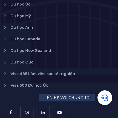
Du học Úc
Du học Mỹ
Du học Anh
Du học Canada
Du học New Zealand
Du học Đức
Visa 485 Làm việc sau tốt nghiệp
Visa 500 Du học Úc