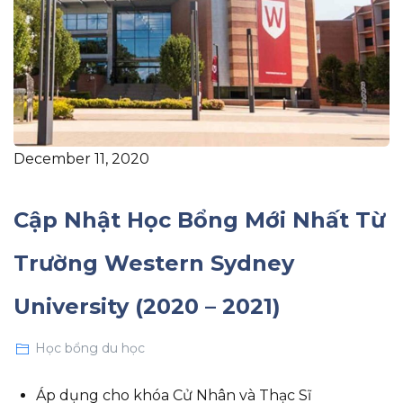
December 11, 2020
Cập Nhật Học Bổng Mới Nhất Từ
Trường Western Sydney
University (2020 – 2021)
Học bổng du học
Áp dụng cho khóa Cử Nhân và Thạc Sĩ