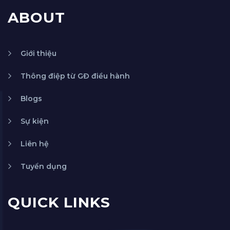
ABOUT
Giới thiệu
Thông điệp từ GĐ điều hành
Blogs
Sự kiện
Liên hệ
Tuyển dụng
QUICK LINKS