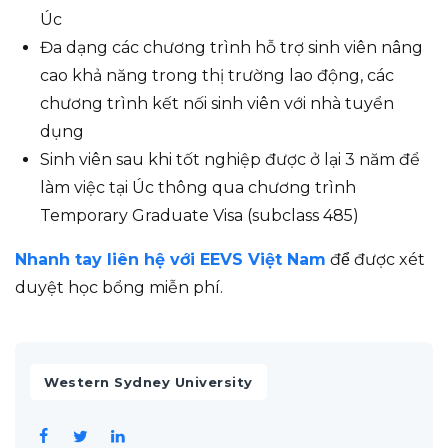
Úc
Đa dạng các chương trình hỗ trợ sinh viên nâng
cao khả năng trong thị trường lao động, các
chương trình kết nối sinh viên với nhà tuyển
dụng
Sinh viên sau khi tốt nghiệp được ở lại 3 năm để
làm việc tại Úc thông qua chương trình
Temporary Graduate Visa (subclass 485)
Nhanh tay liên hệ với EEVS Việt Nam
để được xét
duyệt học bổng miễn phí.
Western Sydney University