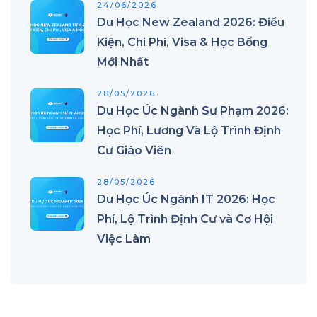
24/06/2026
Du Học New Zealand 2026: Điều
Kiện, Chi Phí, Visa & Học Bổng
Mới Nhất
28/05/2026
Du Học Úc Ngành Sư Phạm 2026:
Học Phí, Lương Và Lộ Trình Định
Cư Giáo Viên
28/05/2026
Du Học Úc Ngành IT 2026: Học
Phí, Lộ Trình Định Cư và Cơ Hội
Việc Làm