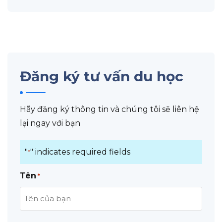
Đăng ký tư vấn du học
Hãy đăng ký thông tin và chúng tôi sẽ liên hệ
lại ngay với bạn
"
" indicates required fields
*
Tên
*