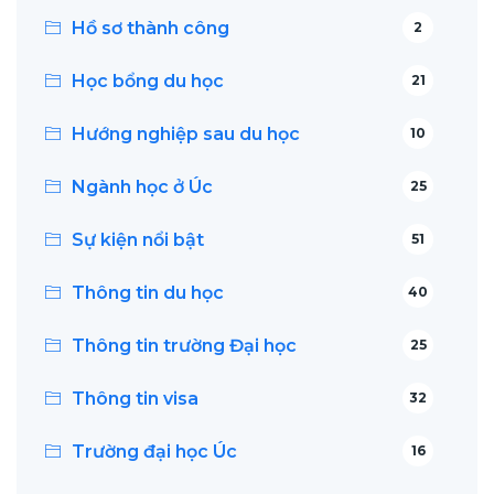
Hồ sơ thành công
2
Học bổng du học
21
Hướng nghiệp sau du học
10
Ngành học ở Úc
25
Sự kiện nổi bật
51
Thông tin du học
40
Thông tin trường Đại học
25
Thông tin visa
32
Trường đại học Úc
16