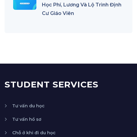
Học Phí, Lương Và Lộ Trình Định
Cư Giáo Viên
STUDENT SERVICES
Tư vấn du học
Tư vấn hồ sơ
Chỗ ở khi đi du học