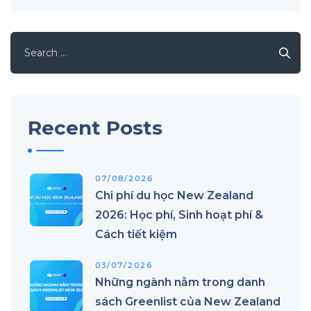
Search
for:
Recent Posts
07/08/2026
Chi phí du học New Zealand
2026: Học phí, Sinh hoạt phí &
Cách tiết kiệm
03/07/2026
Những ngành nằm trong danh
sách Greenlist của New Zealand