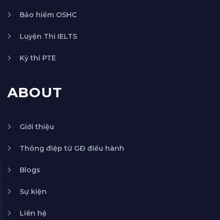
Bảo hiểm OSHC
Luyện Thi IELTS
Kỳ thi PTE
ABOUT
Giới thiệu
Thông điệp từ GĐ điều hành
Blogs
Sự kiện
Liên hệ