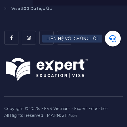
Visa 500 Du học Úc
Copyright © 2026. EEVS Vietnam - Expert Education
All Rights Reserved | MARN: 2117634