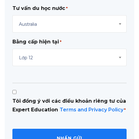
Tư vấn du học nước
*
Australia
Bằng cấp hiện tại
*
Lớp 12
Consent
Tôi đồng ý với các điều khoản riêng tư của
*
Expert Education
Terms and Privacy Policy
*