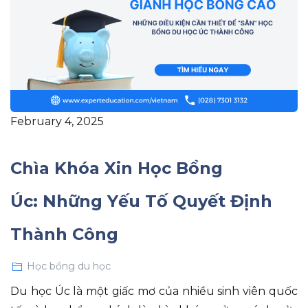
February 4, 2025
Chìa Khóa Xin Học Bổng
Úc: Những Yếu Tố Quyết Định
Thành Công
Học bổng du học
Du học Úc là một giấc mơ của nhiều sinh viên quốc