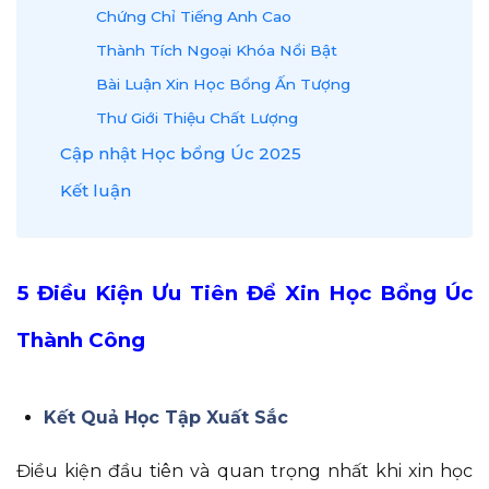
Chứng Chỉ Tiếng Anh Cao
Thành Tích Ngoại Khóa Nổi Bật
Bài Luận Xin Học Bổng Ấn Tượng
Thư Giới Thiệu Chất Lượng
Cập nhật Học bổng Úc 2025
Kết luận
5 Điều Kiện Ưu Tiên Để Xin Học Bổng Úc
Thành Công
Kết Quả Học Tập Xuất Sắc
Điều kiện đầu tiên và quan trọng nhất khi xin học