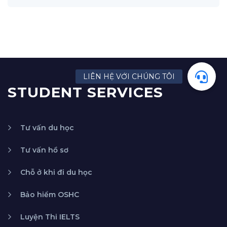
STUDENT SERVICES
Tư vấn du học
Tư vấn hồ sơ
Chỗ ở khi đi du học
Bảo hiểm OSHC
Luyện Thi IELTS