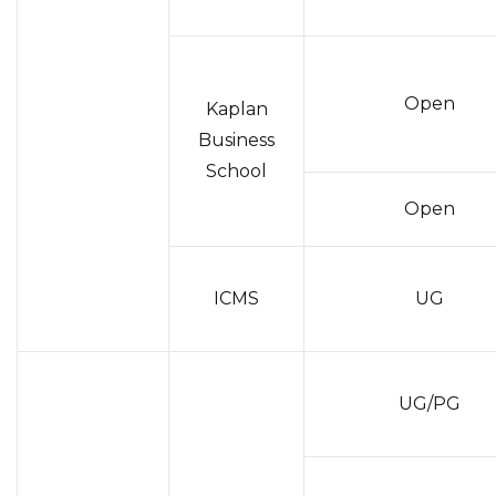
Open
Kaplan
Business
School
Open
ICMS
UG
UG/PG