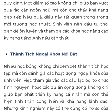
quy định. Một điểm số cao không chỉ giúp bạn vượt
qua rào cản ngôn ngữ mà còn cho thấy khả năng
giao tiếp hiệu quả, điều này rất quan trọng trong
môi trường học thuật. Sinh viên nên đầu tư thời
gian để ôn luyện và tham gia các khóa học nâng cao
kỹ năng tiếng Anh nếu cần thiết.
Thành Tích Ngoại Khóa Nổi Bật
Nhiều học bổng không chỉ xem xét thành tích học
tập mà còn đánh giá các hoạt động ngoại khóa của
sinh viên. Việc tham gia vào các câu lạc bộ, tổ chức
tình nguyện, hoặc các dự án cộng đồng không chỉ
giúp bạn phát triển kỹ năng cá nhân mà còn thể
hiện tinh thần cống hiến và khả năng lãnh đạo.
Những kinh nghiệm này có thể củng cố hồ sơ của