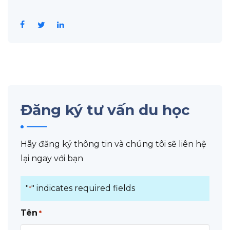
Đăng ký tư vấn du học
Hãy đăng ký thông tin và chúng tôi sẽ liên hệ
lại ngay với bạn
"
" indicates required fields
*
Tên
*