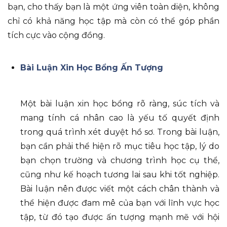
bạn, cho thấy bạn là một ứng viên toàn diện, không
chỉ có khả năng học tập mà còn có thể góp phần
tích cực vào cộng đồng.
Bài Luận Xin Học Bổng Ấn Tượng
Một bài luận xin học bổng rõ ràng, súc tích và
mang tính cá nhân cao là yếu tố quyết định
trong quá trình xét duyệt hồ sơ. Trong bài luận,
bạn cần phải thể hiện rõ mục tiêu học tập, lý do
bạn chọn trường và chương trình học cụ thể,
cũng như kế hoạch tương lai sau khi tốt nghiệp.
Bài luận nên được viết một cách chân thành và
thể hiện được đam mê của bạn với lĩnh vực học
tập, từ đó tạo được ấn tượng mạnh mẽ với hội