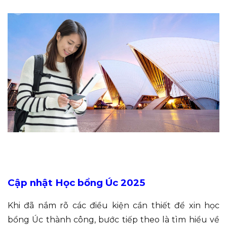
Cập nhật Học bổng Úc 2025
Khi đã nắm rõ các điều kiện cần thiết để xin học
bổng Úc thành công, bước tiếp theo là tìm hiểu về