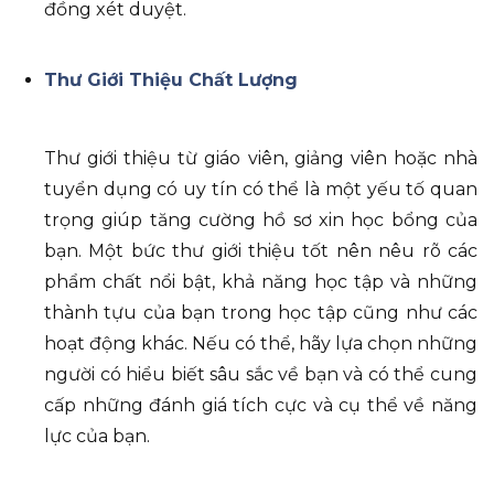
đồng xét duyệt.
Thư Giới Thiệu Chất Lượng
Thư giới thiệu từ giáo viên, giảng viên hoặc nhà
tuyển dụng có uy tín có thể là một yếu tố quan
trọng giúp tăng cường hồ sơ xin học bổng của
bạn. Một bức thư giới thiệu tốt nên nêu rõ các
phẩm chất nổi bật, khả năng học tập và những
thành tựu của bạn trong học tập cũng như các
hoạt động khác. Nếu có thể, hãy lựa chọn những
người có hiểu biết sâu sắc về bạn và có thể cung
cấp những đánh giá tích cực và cụ thể về năng
lực của bạn.