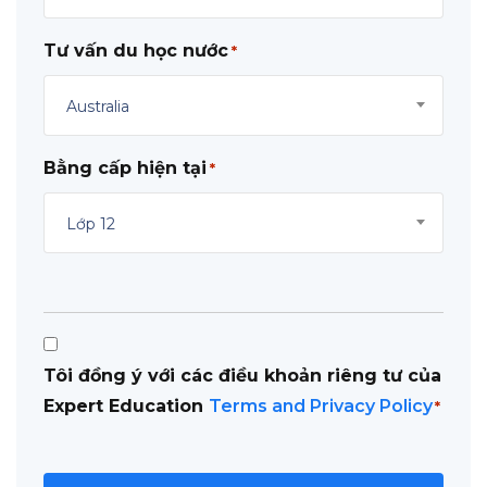
Tư vấn du học nước
*
Australia
Bằng cấp hiện tại
*
Lớp 12
Consent
Tôi đồng ý với các điều khoản riêng tư của
*
Expert Education
Terms and Privacy Policy
*