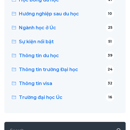
Hướng nghiệp sau du học
10
Ngành học ở Úc
25
Sự kiện nổi bật
51
Thông tin du học
39
Thông tin trường Đại học
24
Thông tin visa
32
Trường đại học Úc
16
Search