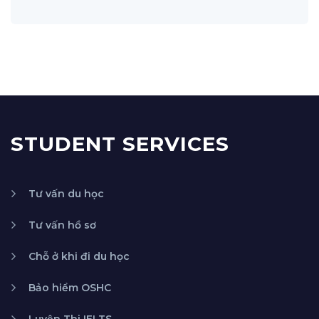
STUDENT SERVICES
Tư vấn du học
Tư vấn hồ sơ
Chỗ ở khi đi du học
Bảo hiểm OSHC
Luyện Thi IELTS