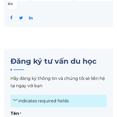
Úc
Đăng ký tư vấn du học
Hãy đăng ký thông tin và chúng tôi sẽ liên hệ
lại ngay với bạn
"
" indicates required fields
*
Tên
*