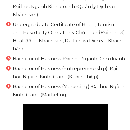
Đại học Ngành Kinh doanh (Quản lý Dịch vụ
Khách sạn)
Undergraduate Certificate of Hotel, Tourism
and Hospitality Operations: Chứng chỉ Đại học về
Hoạt động Khách sạn, Du lịch và Dịch vụ Khách
hàng
Bachelor of Business: Đại học Ngành Kinh doanh
Bachelor of Business (Entrepreneurship): Đại
học Ngành Kinh doanh (Khởi nghiệp)
Bachelor of Business (Marketing): Đại học Ngành
Kinh doanh (Marketing)