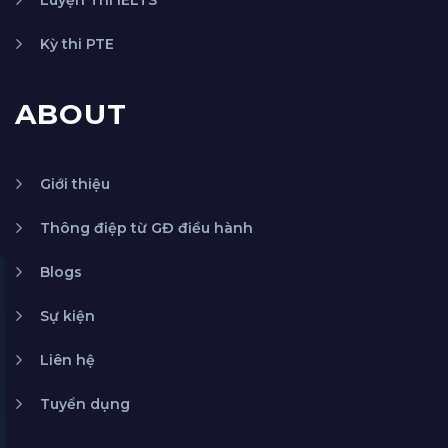
Kỳ thi PTE
ABOUT
Giới thiệu
Thông điệp từ GĐ điều hành
Blogs
Sự kiện
Liên hệ
Tuyển dụng