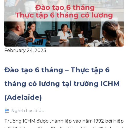
February 24, 2023
Đào tạo 6 tháng – Thực tập 6
tháng có lương tại trường ICHM
(Adelaide)
Ngành học ở Úc
Trường ICHM được thành lập vào năm 1992 bởi Hiệp