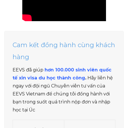
Cam kết đồng hành cùng khách
hàng
EEVS đã giúp
hơn 100.000 sinh viên quốc
tế xin visa du học thành công
.
Hãy liên hệ
ngay với đội ngũ Chuyên viên tư vấn của
EEVS Vietnam để chúng tôi đồng hành với
bạn trong suốt quá trình nộp đơn và nhập
học tại Úc