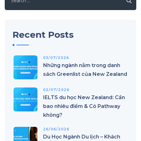
for:
Recent Posts
03/07/2026
Những ngành nằm trong danh
sách Greenlist của New Zealand
02/07/2026
IELTS du học New Zealand: Cần
bao nhiêu điểm & Có Pathway
không?
26/06/2026
Du Học Ngành Du lịch – Khách