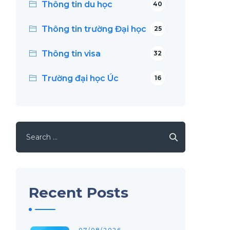
Thông tin du học
40
Thông tin trường Đại học
25
Thông tin visa
32
Trường đại học Úc
16
Search
for:
Recent Posts