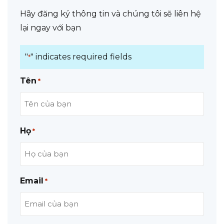
Hãy đăng ký thông tin và chúng tôi sẽ liên hệ
lại ngay với bạn
"
" indicates required fields
*
Tên
*
Họ
*
Email
*