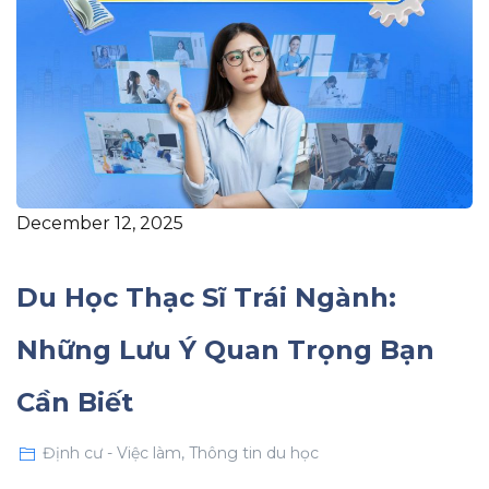
December 12, 2025
Du Học Thạc Sĩ Trái Ngành:
Những Lưu Ý Quan Trọng Bạn
Cần Biết
Định cư - Việc làm
,
Thông tin du học