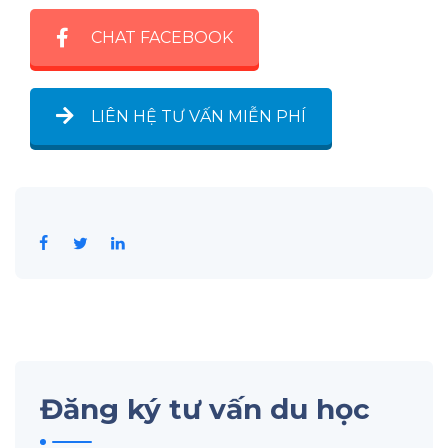
CHAT FACEBOOK
LIÊN HỆ TƯ VẤN MIỄN PHÍ
Đăng ký tư vấn du học