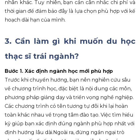
nhân khác. Tuy nhiên, bạn cần cân nhắc chi phí và
thời gian để đảm bảo đây là lựa chọn phù hợp với kế
hoạch dài hạn của mình.
3. Cần làm gì khi muốn du học
thạc sĩ trái ngành?
Bước 1. Xác định ngành học mới phù hợp
Trước khi chuyển hướng, bạn nên nghiên cứu sâu
về chương trình học, đặc biệt là nội dung các môn,
phương pháp giảng dạy và triển vọng nghề nghiệp.
Các chương trình có tên tương tự đôi khi lại hoàn
toàn khác nhau về trọng tâm đào tạo. Việc tìm hiểu
kỹ giúp bạn xác định đúng ngành phù hợp nhất với
định hướng lâu dài.Ngoài ra, đừng ngần ngại trò