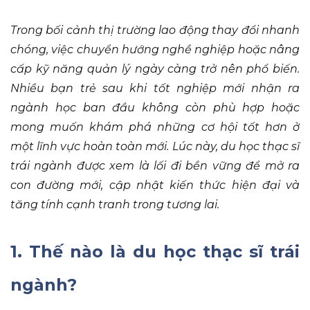
Trong bối cảnh thị trường lao động thay đổi nhanh
chóng, việc chuyển hướng nghề nghiệp hoặc nâng
cấp kỹ năng quản lý ngày càng trở nên phổ biến.
Nhiều bạn trẻ sau khi tốt nghiệp mới nhận ra
ngành học ban đầu không còn phù hợp hoặc
mong muốn khám phá những cơ hội tốt hơn ở
một lĩnh vực hoàn toàn mới. Lúc này, du học thạc sĩ
trái ngành được xem là lối đi bền vững để mở ra
con đường mới, cập nhật kiến thức hiện đại và
tăng tính cạnh tranh trong tương lai.
1. Thế nào là du học thạc sĩ trái
ngành?