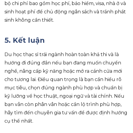
bộ chi phí bao gồm học phí, bảo hiểm, visa, nhà ở và
sinh hoạt phí để chủ động ngân sách và tránh phát
sinh không cần thiết.
5. Kết luận
Du học thạc sĩ trái ngành hoàn toàn khả thi và là
hướng đi đúng đắn nếu bạn đang muốn chuyển
nghề, nâng cấp kỹ năng hoặc mở ra cánh cửa mới
cho tương lai. Điều quan trọng là bạn cần hiểu rõ
mục tiêu, chọn đúng ngành phù hợp và chuẩn bị
kỹ lưỡng về học thuật, ngoại ngữ và tài chính. Nếu
bạn vẫn còn phân vân hoặc cần lộ trình phù hợp,
hãy tìm đến chuyên gia tư vấn để được định hướng
cụ thể nhất.