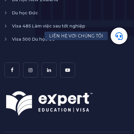
Du học Đức
Visa 485 Làm việc sau tốt nghiệp
Visa 500 Du học Úc