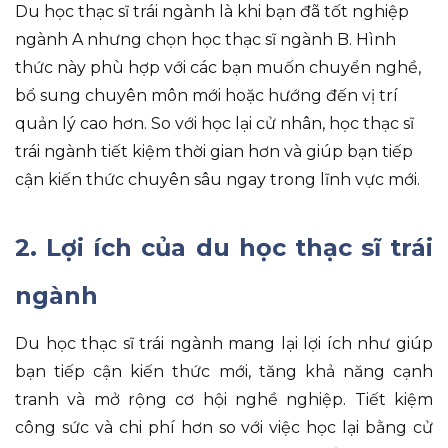
Du học thạc sĩ trái ngành là khi bạn đã tốt nghiệp
ngành A nhưng chọn học thạc sĩ ngành B. Hình
thức này phù hợp với các bạn muốn chuyển nghề,
bổ sung chuyên môn mới hoặc hướng đến vị trí
quản lý cao hơn. So với học lại cử nhân, học thạc sĩ
trái ngành tiết kiệm thời gian hơn và giúp bạn tiếp
cận kiến thức chuyên sâu ngay trong lĩnh vực mới.
2. Lợi ích của du học thạc sĩ trái
ngành
Du học thạc sĩ trái ngành mang lại lợi ích như giúp
bạn tiếp cận kiến thức mới, tăng khả năng cạnh
tranh và mở rộng cơ hội nghề nghiệp. Tiết kiệm
công sức và chi phí hơn so với việc học lại bằng cử