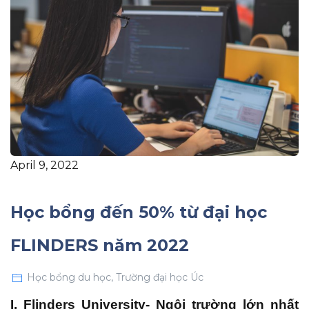
April 9, 2022
Học bổng đến 50% từ đại học
FLINDERS năm 2022
Học bổng du học
,
Trường đại học Úc
I. Flinders
University- Ngôi trường lớn nhất