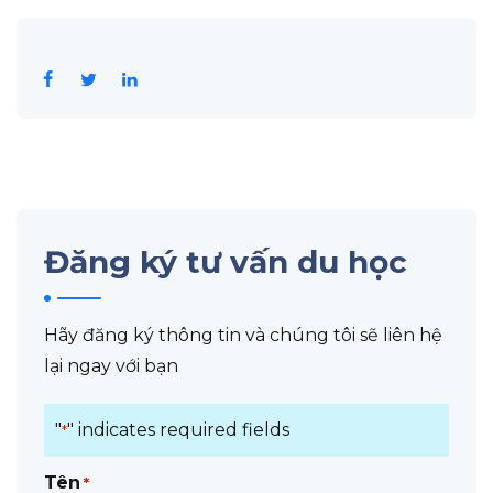
Đăng ký tư vấn du học
Hãy đăng ký thông tin và chúng tôi sẽ liên hệ
lại ngay với bạn
"
" indicates required fields
*
Tên
*