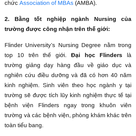
chức
Association of MBAs
(AMBA).
2. Bằng tốt nghiệp ngành Nursing của
trường được công nhận trên thế giới:
Flinder University’s Nursing Degree nằm trong
top 10 trên thế giới.
Đại học Flinders
là
trường giảng dạy hàng đầu về giáo dục và
nghiên cứu điều dưỡng và đã có hơn 40 năm
kinh nghiệm. Sinh viên theo học ngành y tại
trường sẽ được tích lũy kinh nghiệm thực tế tại
bệnh viện Flinders ngay trong khuôn viên
trường và các bệnh viện, phòng khám khác trên
toàn tiểu bang.