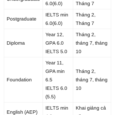
6.0(6.0)
Tháng 7
IELTS min
Tháng 2,
Postgraduate
6.0(6.0)
Tháng 7
Year 12,
Tháng 2,
Diploma
GPA 6.0
tháng 7, tháng
IELTS 5.0
10
Year 11,
GPA min
Tháng 2,
Foundation
6.5
tháng 7, tháng
IELTS 6.0
10
(5.5)
IELTS min
Khai giảng cả
English (AEP)