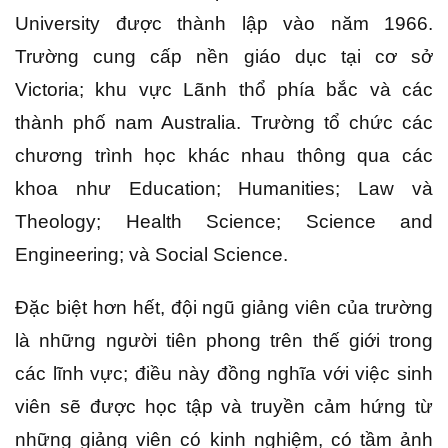
University được thành lập vào năm 1966.
Trường cung cấp nền giáo dục tại cơ sở
Victoria; khu vực Lãnh thổ phía bắc và các
thành phố nam Australia. Trường tổ chức các
chương trình học khác nhau thông qua các
khoa như Education; Humanities; Law và
Theology; Health Science; Science and
Engineering; và Social Science.
Đặc biệt hơn hết, đội ngũ giảng viên của trường
là những người tiên phong trên thế giới trong
các lĩnh vực; điều này đồng nghĩa với việc sinh
viên sẽ được học tập và truyền cảm hứng từ
những giảng viên có kinh nghiệm, có tầm ảnh