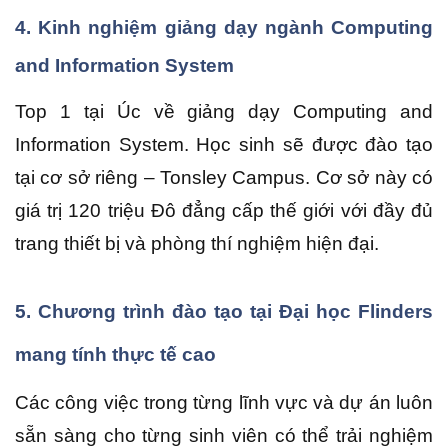
4. Kinh nghiệm giảng dạy ngành Computing
and Information System
Top 1 tại Úc về giảng dạy Computing and
Information System. Học sinh sẽ được đào tạo
tại cơ sở riêng – Tonsley Campus. Cơ sở này có
giá trị 120 triệu Đô đẳng cấp thế giới với đầy đủ
trang thiết bị và phòng thí nghiệm hiện đại.
5. Chương trình đào tạo tại Đại học Flinders
mang tính thực tế cao
Các công việc trong từng lĩnh vực và dự án luôn
sẵn sàng cho từng sinh viên
có thể trải nghiệm