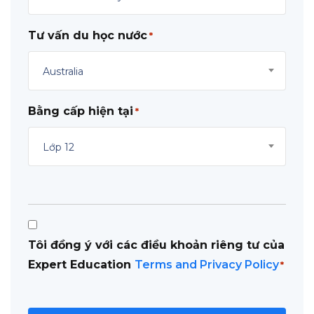
Tư vấn du học nước
*
Australia
Bằng cấp hiện tại
*
Lớp 12
Consent
Tôi đồng ý với các điều khoản riêng tư của
*
Expert Education
Terms and Privacy Policy
*