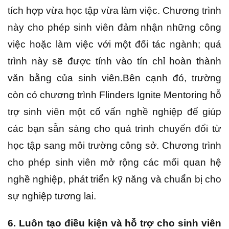
tích hợp vừa học tập vừa làm việc. Chương trình
này cho phép sinh viên đảm nhận những công
việc hoặc làm việc với một đối tác ngành; quá
trình này sẽ được tính vào tín chỉ hoàn thành
văn bằng của sinh viên.Bên cạnh đó, trường
còn có chương trình Flinders Ignite Mentoring hỗ
trợ sinh viên một cố vấn nghề nghiệp để giúp
các bạn sẵn sàng cho quá trình chuyển đổi từ
học tập sang môi trường công sở. Chương trình
cho phép sinh viên mở rộng các mối quan hệ
nghề nghiệp, phát triển kỹ năng và chuẩn bị cho
sự nghiệp tương lai.
6. Luôn tạo điều kiện và hỗ trợ cho sinh viên