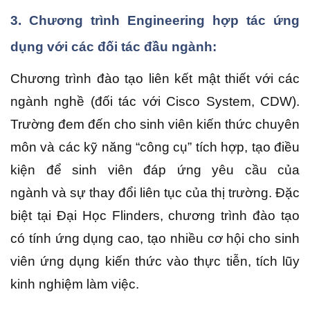
3. Chương trình Engineering hợp tác ứng
dụng với các đối tác đầu ngành:
Chương trình đào tạo liên kết mật thiết với các
ngành nghề (đối tác với Cisco System, CDW).
Trường đem đến cho sinh viên kiến thức chuyên
môn và các kỹ năng “công cụ” tích hợp, tạo điều
kiện để sinh viên đáp ứng yêu cầu của
ngành và sự thay đổi liên tục của thị trường. Đặc
biệt tại Đại Học Flinders, chương trình đào tạo
có tính ứng dụng cao, tạo nhiều cơ hội cho sinh
viên ứng dụng kiến thức vào thực tiễn, tích lũy
kinh nghiệm làm việc.