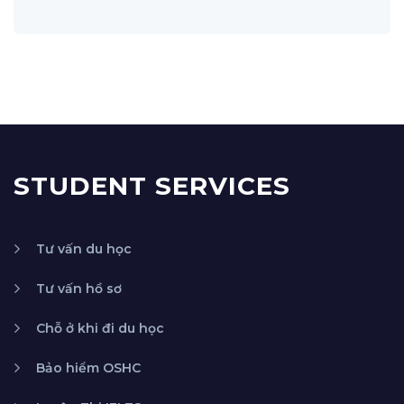
STUDENT SERVICES
Tư vấn du học
Tư vấn hồ sơ
Chỗ ở khi đi du học
Bảo hiểm OSHC