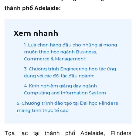
thành phố Adelaide:
Xem nhanh
1. Lựa chọn hàng đầu cho những ai mong
muốn theo học ngành Business,
Commerce & Management:
3. Chương trình Engineering hợp tác ứng
dụng với các đối tác đầu ngành:
4. Kinh nghiệm giảng dạy ngành
Computing and Information System
5. Chương trình đào tạo tại Đại học Flinders
mang tính thực tế cao
Tọa lạc tại thành phố Adelaide, Flinders