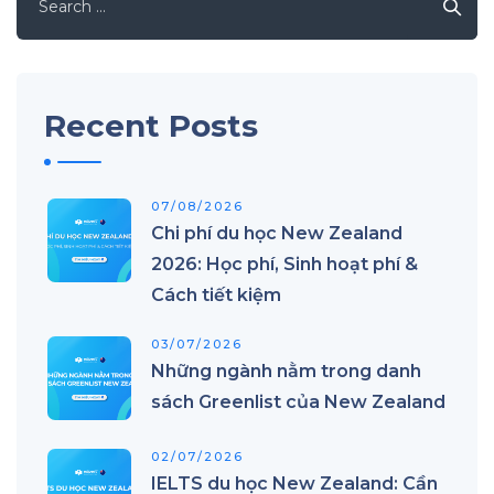
for:
Recent Posts
07/08/2026
Chi phí du học New Zealand
2026: Học phí, Sinh hoạt phí &
Cách tiết kiệm
03/07/2026
Những ngành nằm trong danh
sách Greenlist của New Zealand
02/07/2026
IELTS du học New Zealand: Cần