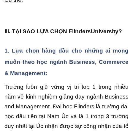
III. TẠI SAO LỰA CHỌN
Flinders
University?
1. Lựa chọn hàng đầu cho những ai mong
muốn theo học ngành Business, Commerce
& Management:
Trường luôn giữ vững vị trí top 1 trong nhiều
năm về kinh nghiệm giảng dạy ngành Business
and Management. Đại học Flinders là trường đại
học đầu tiên tại Nam Úc và là 1 trong 3 trường
duy nhất tại Úc nhận được sự công nhận của tổ