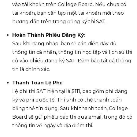
vào tài khoản trên College Board. Nếu chưa có
tài khoản, bạn cần tạo một tài khoản mới theo
hướng dẫn trên trang đăng ký thi SAT.
Hoàn Thành Phiếu Đăng Ký:
Sau khi đăng nhập, bạn sẽ cần điền đầy đủ
thông tin cá nhân, thông tin học tập và lịch sử thi
cử vào phiếu đăng ký SAT. Đảm bảo tất cả thông
tin là chính xác.
Thanh Toán Lệ Phí:
Lệ phí thi SAT hiện tại là $111, bao gồm phí đăng
ký và phí quốc tế. Thí sinh có thể thanh toán
bằng thẻ tín dụng. Sau khi thanh toán, College
Board sẽ gửi phiếu báo thi qua email, trong đó có
thông tin về ngày và địa điểm thi.