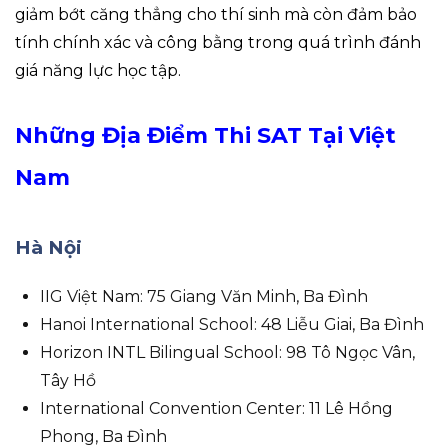
giảm bớt căng thẳng cho thí sinh mà còn đảm bảo
tính chính xác và công bằng trong quá trình đánh
giá năng lực học tập.
Những Địa Điểm Thi SAT Tại Việt
Nam
Hà Nội
IIG Việt Nam: 75 Giang Văn Minh, Ba Đình
Hanoi International School: 48 Liễu Giai, Ba Đình
Horizon INTL Bilingual School: 98 Tô Ngọc Vân,
Tây Hồ
International Convention Center: 11 Lê Hồng
Phong, Ba Đình