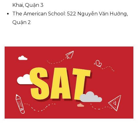
Khai, Quận 3
The American School: 522 Nguyễn Văn Hưởng,
Quận 2