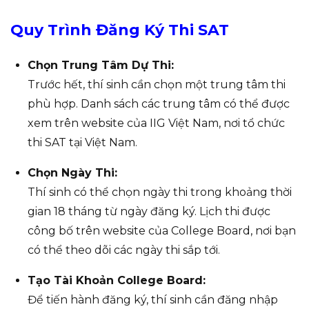
Quy Trình Đăng Ký Thi SAT
Chọn Trung Tâm Dự Thi:
Trước hết, thí sinh cần chọn một trung tâm thi
phù hợp. Danh sách các trung tâm có thể được
xem trên website của IIG Việt Nam, nơi tổ chức
thi SAT tại Việt Nam.
Chọn Ngày Thi:
Thí sinh có thể chọn ngày thi trong khoảng thời
gian 18 tháng từ ngày đăng ký. Lịch thi được
công bố trên website của College Board, nơi bạn
có thể theo dõi các ngày thi sắp tới.
Tạo Tài Khoản College Board:
Để tiến hành đăng ký, thí sinh cần đăng nhập