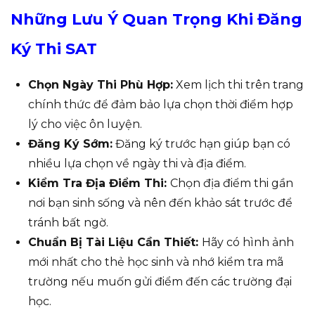
Những Lưu Ý Quan Trọng Khi Đăng
Ký Thi SAT
Chọn Ngày Thi Phù Hợp:
Xem lịch thi trên trang
chính thức để đảm bảo lựa chọn thời điểm hợp
lý cho việc ôn luyện.
Đăng Ký Sớm:
Đăng ký trước hạn giúp bạn có
nhiều lựa chọn về ngày thi và địa điểm.
Kiểm Tra Địa Điểm Thi:
Chọn địa điểm thi gần
nơi bạn sinh sống và nên đến khảo sát trước để
tránh bất ngờ.
Chuẩn Bị Tài Liệu Cần Thiết:
Hãy có hình ảnh
mới nhất cho thẻ học sinh và nhớ kiểm tra mã
trường nếu muốn gửi điểm đến các trường đại
học.