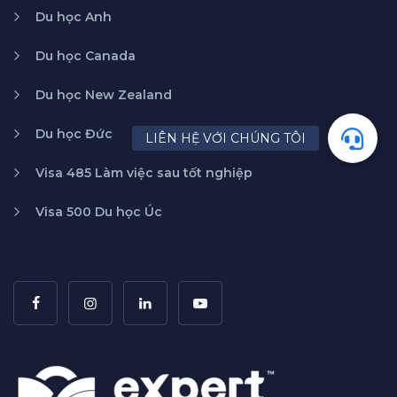
Du học Anh
Du học Canada
Du học New Zealand
Du học Đức
Visa 485 Làm việc sau tốt nghiệp
Visa 500 Du học Úc