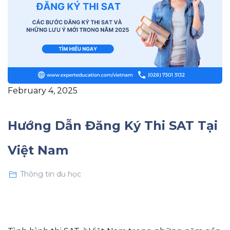
February 4, 2025
Hướng Dẫn Đăng Ký Thi SAT Tại
Việt Nam
Thông tin du học