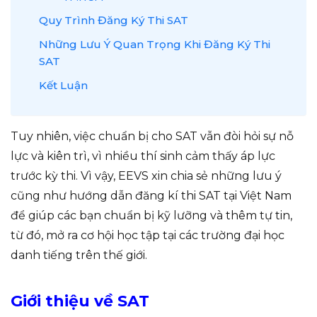
Quy Trình Đăng Ký Thi SAT
Những Lưu Ý Quan Trọng Khi Đăng Ký Thi
SAT
Kết Luận
Tuy nhiên, việc chuẩn bị cho SAT vẫn đòi hỏi sự nỗ
lực và kiên trì, vì nhiều thí sinh cảm thấy áp lực
trước kỳ thi. Vì vậy, EEVS xin chia sẻ những lưu ý
cũng như hướng dẫn đăng kí thi SAT tại Việt Nam
để giúp các bạn chuẩn bị kỹ lưỡng và thêm tự tin,
từ đó, mở ra cơ hội học tập tại các trường đại học
danh tiếng trên thế giới.
Giới thiệu về SAT