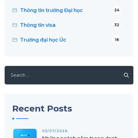
Thông tin trường Đại học
24
Thông tin visa
32
Trường đại học Úc
16
Search
for:
Recent Posts
03/07/2026