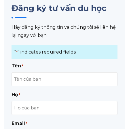
Đăng ký tư vấn du học
Hãy đăng ký thông tin và chúng tôi sẽ liên hệ
lại ngay với bạn
"
" indicates required fields
*
Tên
*
Họ
*
Email
*