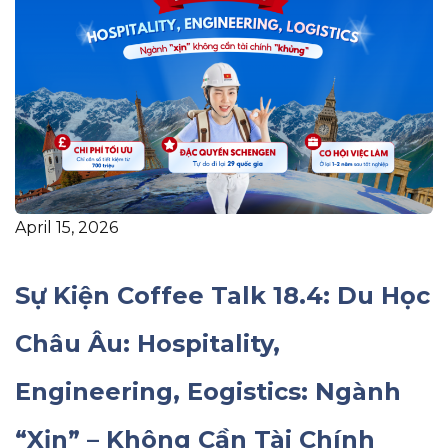
April 15, 2026
Sự Kiện Coffee Talk 18.4: Du Học
Châu Âu: Hospitality,
Engineering, Eogistics: Ngành
“Xịn” – Không Cần Tài Chính