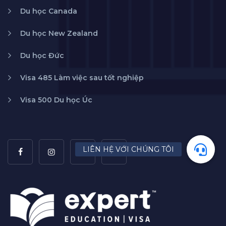
Du học Canada
Du học New Zealand
Du học Đức
Visa 485 Làm việc sau tốt nghiệp
Visa 500 Du học Úc