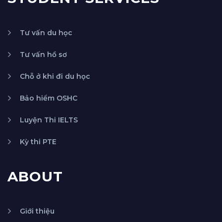
Tư vấn du học
Tư vấn hồ sơ
Chỗ ở khi đi du học
Bảo hiểm OSHC
Luyện Thi IELTS
Kỳ thi PTE
ABOUT
Giới thiệu