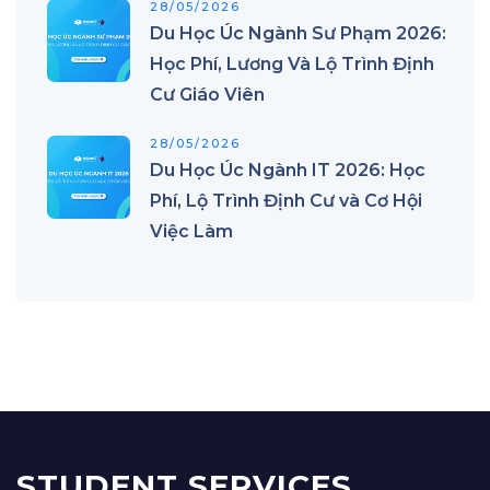
28/05/2026
Du Học Úc Ngành Sư Phạm 2026:
Học Phí, Lương Và Lộ Trình Định
Cư Giáo Viên
28/05/2026
Du Học Úc Ngành IT 2026: Học
Phí, Lộ Trình Định Cư và Cơ Hội
Việc Làm
STUDENT SERVICES