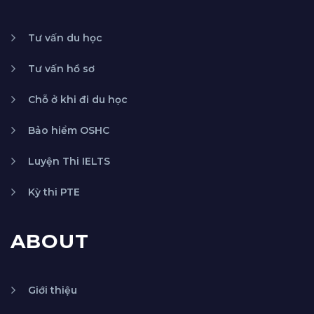
Tư vấn du học
Tư vấn hồ sơ
Chỗ ở khi đi du học
Bảo hiểm OSHC
Luyện Thi IELTS
Kỳ thi PTE
ABOUT
Giới thiệu