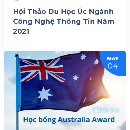
Hội Thảo Du Học Úc Ngành
Công Nghệ Thông Tin Năm
2021
MAY
04