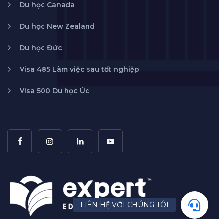
Du học Canada
Du học New Zealand
Du học Đức
Visa 485 Làm việc sau tốt nghiệp
Visa 500 Du học Úc