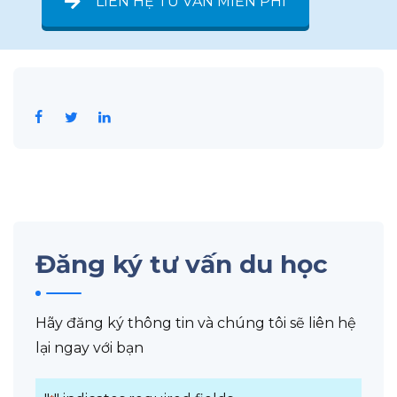
LIÊN HỆ TƯ VẤN MIỄN PHÍ
Đăng ký tư vấn du học
Hãy đăng ký thông tin và chúng tôi sẽ liên hệ
lại ngay với bạn