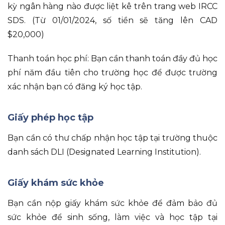
kỳ ngân hàng nào được liệt kê trên trang web IRCC
SDS. (Từ 01/01/2024, số tiền sẽ tăng lên CAD
$20,000)
Thanh toán học phí: Bạn cần thanh toán đầy đủ học
phí năm đầu tiên cho trường học để được trường
xác nhận bạn có đăng ký học tập.
Giấy phép học tập
Bạn cần có thư chấp nhận học tập tại trường thuộc
danh sách DLI (Designated Learning Institution).
Giấy khám sức khỏe
Bạn cần nộp giấy khám sức khỏe để đảm bảo đủ
sức khỏe để sinh sống, làm việc và học tập tại