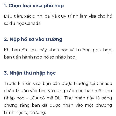
1. Chọn loại visa phù hợp
Đầu tiên, xác định loại và quy trình làm visa cho hồ
sơ du học Canada.
2. Nộp hồ sơ vào trường
Khi bạn đã tìm thấy khóa học và trường phù hợp,
bạn tiến hành nộp hồ sơ nhập học.
3. Nhận thư nhập học
Trước khi xin visa, bạn cần được trường tại Canada
chấp thuận vào học và cung cấp cho bạn một thư
nhập học – LOA có mã DLI. Thư nhận này là bằng
chứng rằng bạn đã được nhận vào một chương
trình học tại trường.