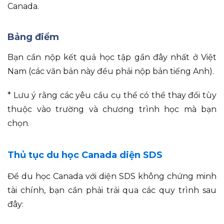
Canada.
Bảng điểm
Bạn cần nộp kết quả học tập gần đây nhất ở Việt
Nam (các văn bản này đều phải nộp bản tiếng Anh).
* Lưu ý rằng các yêu cầu cụ thể có thể thay đổi tùy
thuộc vào trường và chương trình học mà bạn
chọn.
Thủ tục du học Canada diện SDS
Để du học Canada với diện SDS không chứng minh
tài chính, bạn cần phải trải qua các quy trình sau
đây: