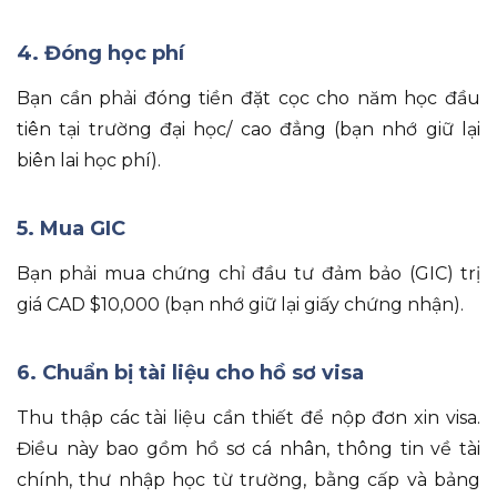
4. Đóng học phí
Bạn cần phải đóng tiền đặt cọc cho năm học đầu
tiên tại trường đại học/ cao đẳng (bạn nhớ giữ lại
biên lai học phí).
5. Mua GIC
Bạn phải mua chứng chỉ đầu tư đảm bảo (GIC) trị
giá CAD $10,000 (bạn nhớ giữ lại giấy chứng nhận).
6. Chuẩn bị tài liệu cho hồ sơ visa
Thu thập các tài liệu cần thiết để nộp đơn xin visa.
Điều này bao gồm hồ sơ cá nhân, thông tin về tài
chính, thư nhập học từ trường, bằng cấp và bảng