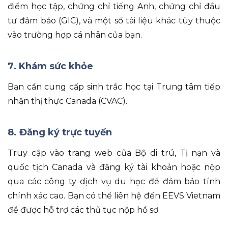
điểm học tập, chứng chỉ tiếng Anh, chứng chỉ đầu
tư đảm bảo (GIC), và một số tài liệu khác tùy thuộc
vào trường hợp cá nhân của bạn.
7. Khám sức khỏe
Bạn cần cung cấp sinh trắc học tại Trung tâm tiếp
nhận thị thực Canada (CVAC).
8. Đăng ký trực tuyến
Truy cập vào trang web của Bộ di trú, Tị nạn và
quốc tịch Canada và đăng ký tài khoản hoặc nộp
qua các công ty dịch vụ du học để đảm bảo tính
chính xác cao. Bạn có thể liên hệ đến EEVS Vietnam
để được hỗ trợ các thủ tục nộp hồ sơ.