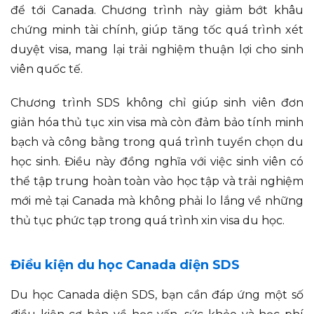
để tới Canada. Chương trình này giảm bớt khâu
chứng minh tài chính, giúp tăng tốc quá trình xét
duyệt visa, mang lại trải nghiệm thuận lợi cho sinh
viên quốc tế.
Chương trình SDS không chỉ giúp sinh viên đơn
giản hóa thủ tục xin visa mà còn đảm bảo tính minh
bạch và công bằng trong quá trình tuyển chọn du
học sinh. Điều này đồng nghĩa với việc sinh viên có
thể tập trung hoàn toàn vào học tập và trải nghiệm
mới mẻ tại Canada mà không phải lo lắng về những
thủ tục phức tạp trong quá trình xin visa du học.
Điều kiện du học Canada diện SDS
Du học Canada diện SDS, bạn cần đáp ứng một số