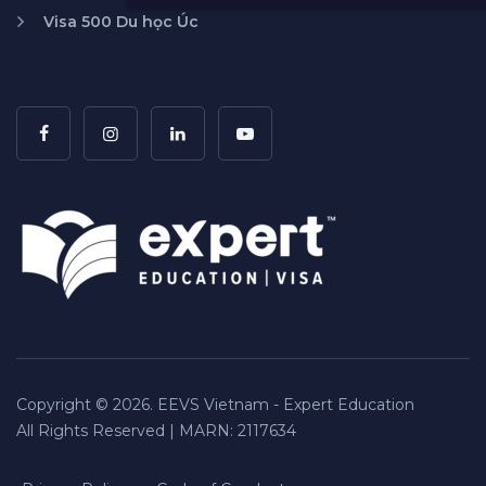
Visa 500 Du học Úc
Copyright © 2026. EEVS Vietnam - Expert Education
All Rights Reserved | MARN: 2117634