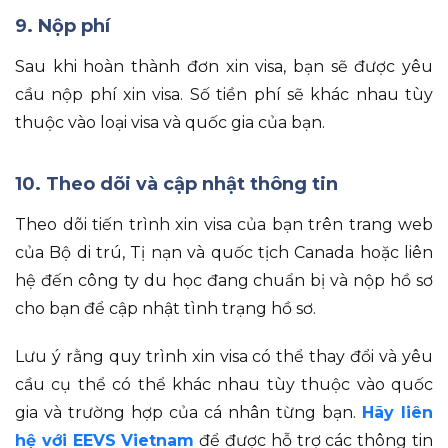
9. Nộp phí
Sau khi hoàn thành đơn xin visa, bạn sẽ được yêu
cầu nộp phí xin visa. Số tiền phí sẽ khác nhau tùy
thuộc vào loại visa và quốc gia của bạn.
10. Theo dõi và cập nhật thông tin
Theo dõi tiến trình xin visa của bạn trên trang web
của Bộ di trú, Tị nạn và quốc tịch Canada hoặc liên
hệ đến công ty du học đang chuẩn bị và nộp hồ sơ
cho bạn để cập nhật tình trạng hồ sơ.
Lưu ý rằng quy trình xin visa có thể thay đổi và yêu
cầu cụ thể có thể khác nhau tùy thuộc vào quốc
gia và trường hợp của cá nhân từng bạn.
Hãy liên
hệ với EEVS Vietnam
để được hỗ trợ các thông tin