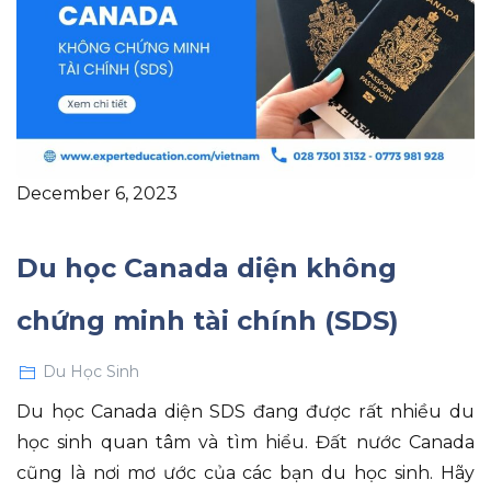
December 6, 2023
Du học Canada diện không
chứng minh tài chính (SDS)
Du Học Sinh
Du học Canada diện SDS đang được rất nhiều du
học sinh quan tâm và tìm hiểu. Đất nước Canada
cũng là nơi mơ ước của các bạn du học sinh. Hãy