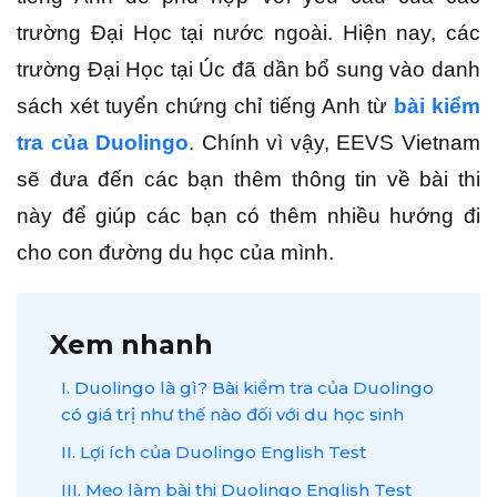
trường Đại Học tại nước ngoài. Hiện nay, các
trường Đại Học tại Úc đã dần bổ sung vào danh
sách xét tuyển chứng chỉ tiếng Anh từ
bài kiểm
tra của Duolingo
. Chính vì vậy, EEVS Vietnam
sẽ đưa đến các bạn thêm thông tin về bài thi
này để giúp các bạn có thêm nhiều hướng đi
cho con đường du học của mình.
Xem nhanh
I. Duolingo là gì? Bài kiểm tra của Duolingo
có giá trị như thế nào đối với du học sinh
II. Lợi ích của Duolingo English Test
III. Mẹo làm bài thi Duolingo English Test