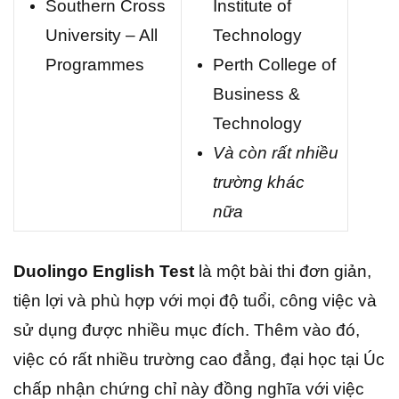
Southern Cross
Institute of
University – All
Technology
Programmes
Perth College of
Business &
Technology
Và còn rất nhiều
trường khác
nữa
Duolingo English Test
là một bài thi đơn giản,
tiện lợi và phù hợp với mọi độ tuổi, công việc và
sử dụng được nhiều mục đích. Thêm vào đó,
việc có rất nhiều trường cao đẳng, đại học tại Úc
chấp nhận chứng chỉ này đồng nghĩa với việc