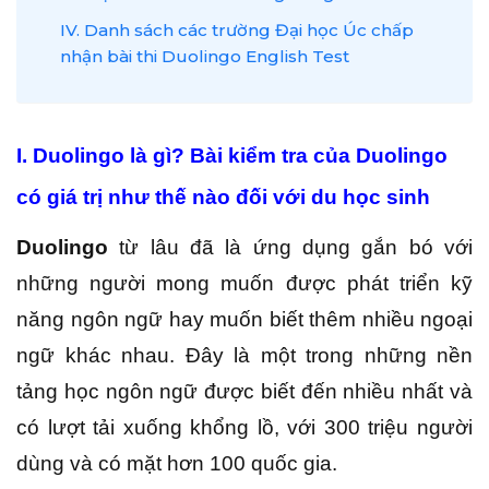
IV. Danh sách các trường Đại học Úc chấp
nhận bài thi Duolingo English Test
I. Duolingo là gì? Bài kiểm tra của Duolingo
có giá trị như thế nào đối với du học sinh
Duolingo
từ lâu đã là ứng dụng gắn bó với
những người mong muốn được phát triển kỹ
năng ngôn ngữ hay muốn biết thêm nhiều ngoại
ngữ khác nhau. Đây là một trong những nền
tảng học ngôn ngữ được biết đến nhiều nhất và
có lượt tải xuống khổng lồ, với 300 triệu người
dùng và có mặt hơn 100 quốc gia.