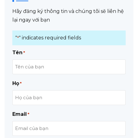
Hãy đăng ký thông tin và chúng tôi sẽ liên hệ
lại ngay với bạn
"
" indicates required fields
*
Tên
*
Họ
*
Email
*