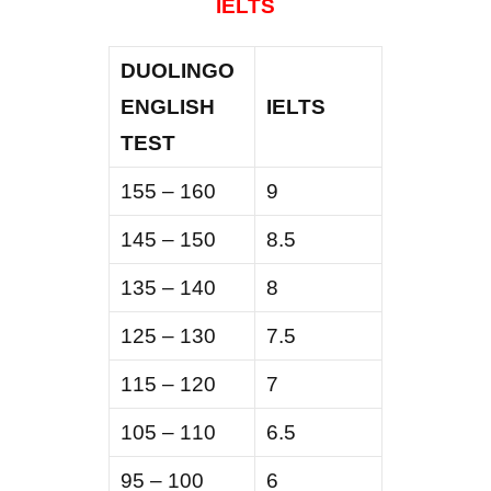
IELTS
DUOLINGO
ENGLISH
IELTS
TEST
155 – 160
9
145 – 150
8.5
135 – 140
8
125 – 130
7.5
115 – 120
7
105 – 110
6.5
95 – 100
6