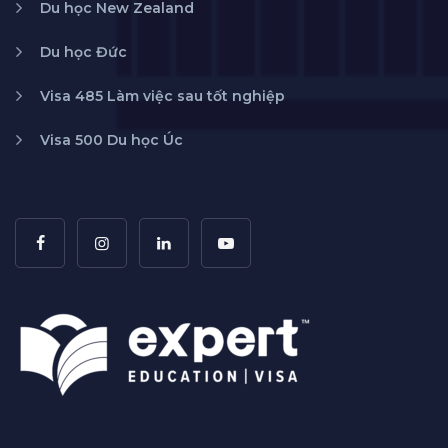
Du học New Zealand
Du học Đức
Visa 485 Làm việc sau tốt nghiệp
Visa 500 Du học Úc