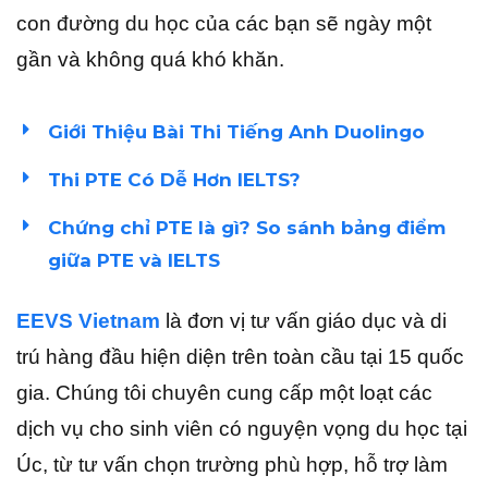
con đường du học của các bạn sẽ ngày một
gần và không quá khó khăn.
Giới Thiệu Bài Thi Tiếng Anh Duolingo
Thi PTE Có Dễ Hơn IELTS?
Chứng chỉ PTE là gì? So sánh bảng điểm
giữa PTE và IELTS
EEVS Vietnam
là đơn vị tư vấn giáo dục và di
trú hàng đầu hiện diện trên toàn cầu tại 15 quốc
gia. Chúng tôi chuyên cung cấp một loạt các
dịch vụ cho sinh viên có nguyện vọng du học tại
Úc, từ tư vấn chọn trường phù hợp, hỗ trợ làm