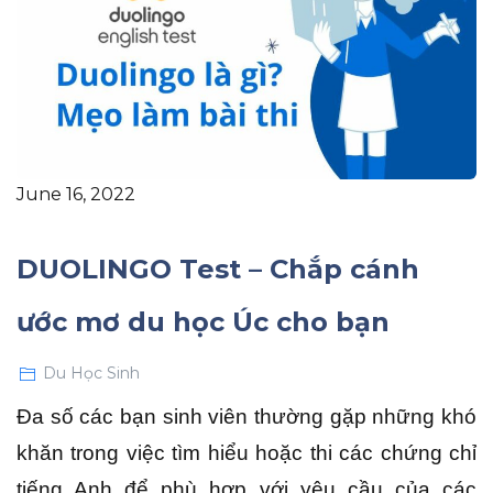
June 16, 2022
DUOLINGO Test – Chắp cánh
ước mơ du học Úc cho bạn
Du Học Sinh
Đa số các bạn sinh viên thường gặp những khó
khăn trong việc tìm hiểu hoặc thi các chứng chỉ
tiếng Anh để phù hợp với yêu cầu của các