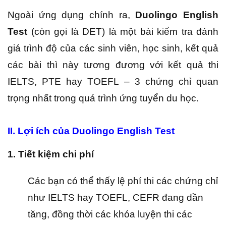
Ngoài ứng dụng chính ra,
Duolingo English
Test
(còn gọi là DET) là một bài kiểm tra đánh
giá trình độ của các sinh viên, học sinh, kết quả
các bài thì này tương đương với kết quả thi
IELTS, PTE hay TOEFL – 3 chứng chỉ quan
trọng nhất trong quá trình ứng tuyển du học.
II. Lợi ích của Duolingo English Test
1. Tiết kiệm chi phí
Các bạn có thể thấy lệ phí thi các chứng chỉ
như IELTS hay TOEFL, CEFR đang dần
tăng, đồng thời các khóa luyện thi các