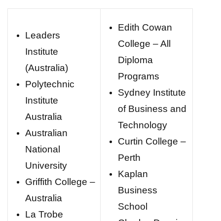
Edith Cowan
Leaders
College – All
Institute
Diploma
(Australia)
Programs
Polytechnic
Sydney Institute
Institute
of Business and
Australia
Technology
Australian
Curtin College –
National
Perth
University
Kaplan
Griffith College –
Business
Australia
School
La Trobe