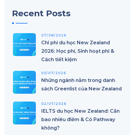
Recent Posts
07/08/2026
Chi phí du học New Zealand
2026: Học phí, Sinh hoạt phí &
Cách tiết kiệm
03/07/2026
Những ngành nằm trong danh
sách Greenlist của New Zealand
02/07/2026
IELTS du học New Zealand: Cần
bao nhiêu điểm & Có Pathway
không?