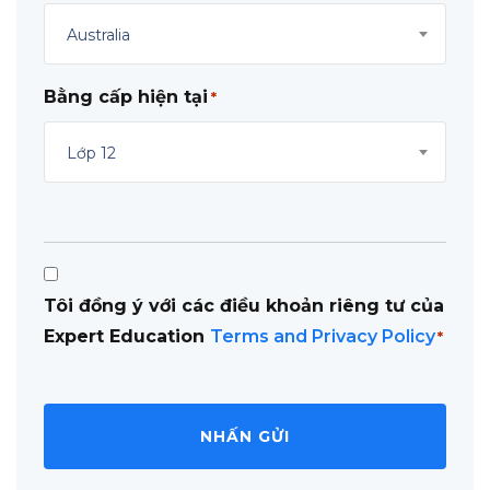
Australia
Bằng cấp hiện tại
*
Lớp 12
Consent
Tôi đồng ý với các điều khoản riêng tư của
*
Expert Education
Terms and Privacy Policy
*