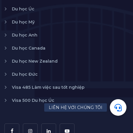
Du học Úc
Du học Mỹ
Du học Anh
Du học Canada
Du học New Zealand
Du học Đức
Visa 485 Làm việc sau tốt nghiệp
Visa 500 Du học Úc