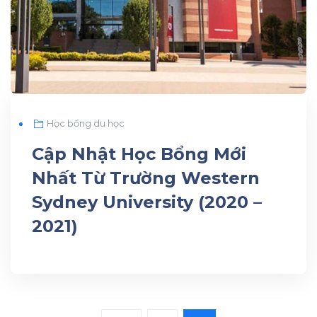
Học bổng du học
Cập Nhật Học Bổng Mới
Nhất Từ Trường Western
Sydney University (2020 –
2021)