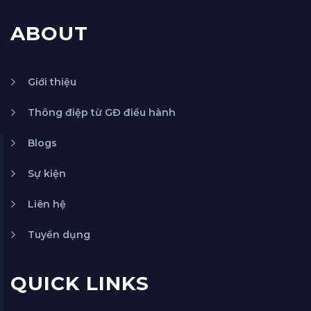
ABOUT
Giới thiệu
Thông điệp từ GĐ điều hành
Blogs
Sự kiện
Liên hệ
Tuyển dụng
QUICK LINKS