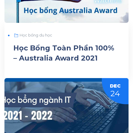
Học bổng du học
Học Bổng Toàn Phần 100%
– Australia Award 2021
DEC
24