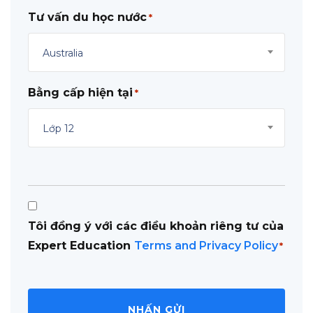
Tư vấn du học nước
*
Australia
Bằng cấp hiện tại
*
Lớp 12
Consent
Tôi đồng ý với các điều khoản riêng tư của
*
Expert Education
Terms and Privacy Policy
*