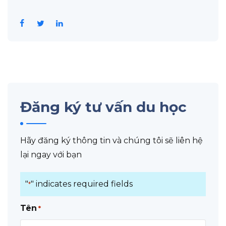
Đăng ký tư vấn du học
Hãy đăng ký thông tin và chúng tôi sẽ liên hệ
lại ngay với bạn
"
" indicates required fields
*
Tên
*