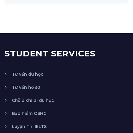
STUDENT SERVICES
Tư vấn du học
Tư vấn hồ sơ
Chỗ ở khi đi du học
Bảo hiểm OSHC
Luyện Thi IELTS