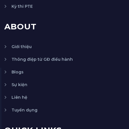
Kỳ thi PTE
ABOUT
Giới thiệu
Thông điệp từ GĐ điều hành
Blogs
Sự kiện
Liên hệ
Tuyển dụng