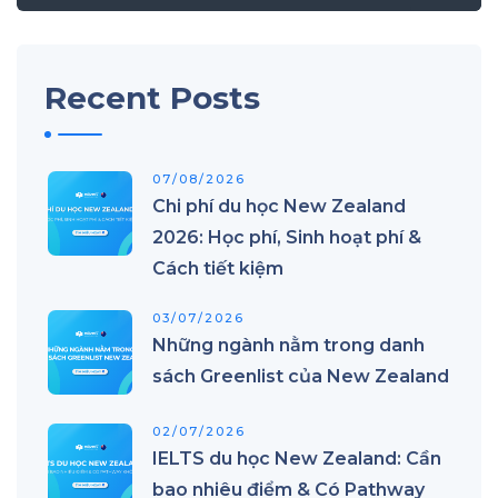
Recent Posts
07/08/2026
Chi phí du học New Zealand
2026: Học phí, Sinh hoạt phí &
Cách tiết kiệm
03/07/2026
Những ngành nằm trong danh
sách Greenlist của New Zealand
02/07/2026
IELTS du học New Zealand: Cần
bao nhiêu điểm & Có Pathway