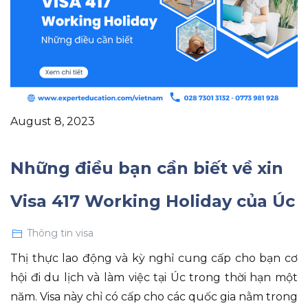
August 8, 2023
Những điều bạn cần biết về xin
Visa 417 Working Holiday của Úc
Thông tin visa
Thị thực lao động và kỳ nghỉ cung cấp cho bạn cơ
hội đi du lịch và làm việc tại Úc trong thời hạn một
năm. Visa này chỉ có cấp cho các quốc gia nằm trong