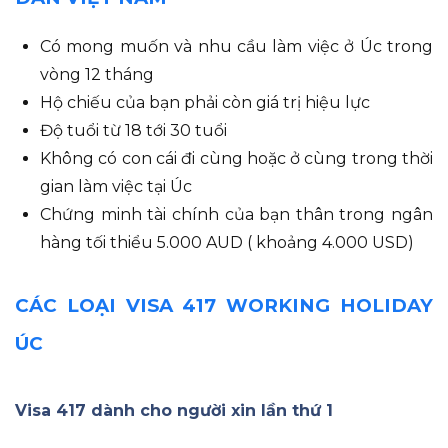
Có mong muốn và nhu cầu làm việc ở Úc trong
vòng 12 tháng
Hộ chiếu của bạn phải còn giá trị hiệu lực
Độ tuổi từ 18 tới 30 tuổi
Không có con cái đi cùng hoặc ở cùng trong thời
gian làm việc tại Úc
Chứng minh tài chính của bạn thân trong ngân
hàng tối thiểu 5.000 AUD ( khoảng 4.000 USD)
CÁC LOẠI VISA 417 WORKING HOLIDAY
ÚC
Visa 417 dành cho người xin lần thứ 1