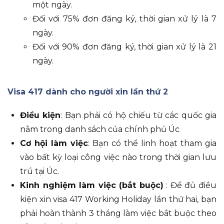
một ngày.
Đối với 75% đơn đăng ký, thời gian xử lý là 7
ngày.
Đối với 90% đơn đăng ký, thời gian xử lý là 21
ngày.
Visa 417 dành cho người xin lần thứ 2
Điều kiện
: Bạn phải có hộ chiếu từ các quốc gia
nằm trong danh sách của chính phủ Úc
Cơ hội làm việc
: Bạn có thể linh hoạt tham gia
vào bất kỳ loại công việc nào trong thời gian lưu
trú tại Úc.
Kinh nghiệm làm việc (bắt buộc)
: Để đủ điều
kiện xin visa 417 Working Holiday lần thứ hai, bạn
phải hoàn thành 3 tháng làm việc bắt buộc theo