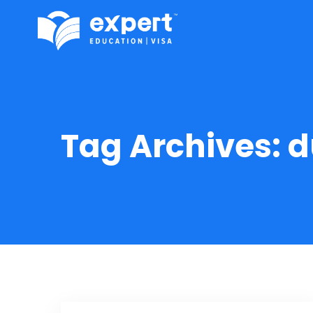
Tag Archives:
d