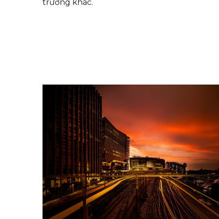
trường khác.