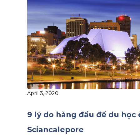
April 3, 2020
9 lý do hàng đầu để du học
Sciancalepore