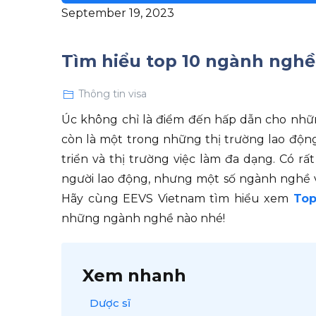
September 19, 2023
Tìm hiểu top 10 ngành nghề
Thông tin visa
Úc không chỉ là điểm đến hấp dẫn cho nhữn
còn là một trong những thị trường lao động
triển và thị trường việc làm đa dạng. Có 
người lao động, nhưng một số ngành nghề v
Hãy cùng EEVS Vietnam tìm hiểu xem
Top
những ngành nghề nào nhé!
Xem nhanh
Dược sĩ