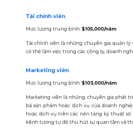
Tài chính viên
Mức lương trung bình:
$105,000/năm
Tài chính viên là những chuyên gia quản lý
có thể làm việc trong các công ty, doanh ng
Marketing viên
Mức lương trung bình:
$103,000/năm
Marketing viên là những chuyên gia phát t
bá sản phẩm hoặc dịch vụ của doanh nghiệ
hoặc dịch vụ trên các nền tảng kỹ thuật s
kênh tương tự để thu hút sự quan tâm và th