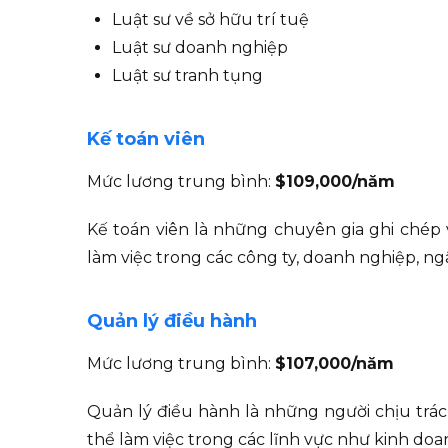
Luật sư về sở hữu trí tuệ
Luật sư doanh nghiệp
Luật sư tranh tụng
Kế toán viên
Mức lương trung bình:
$109,000/năm
Kế toán viên là những chuyên gia ghi chép v
làm việc trong các công ty, doanh nghiệp, n
Quản lý điều hành
Mức lương trung bình:
$107,000/năm
Quản lý điều hành là những người chịu trá
thể làm việc trong các lĩnh vực như kinh doa