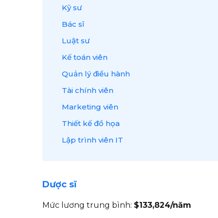
Kỹ sư
Bác sĩ
Luật sư
Kế toán viên
Quản lý điều hành
Tài chính viên
Marketing viên
Thiết kế đồ họa
Lập trình viên IT
Dược sĩ
Mức lương trung bình:
$133,824/năm