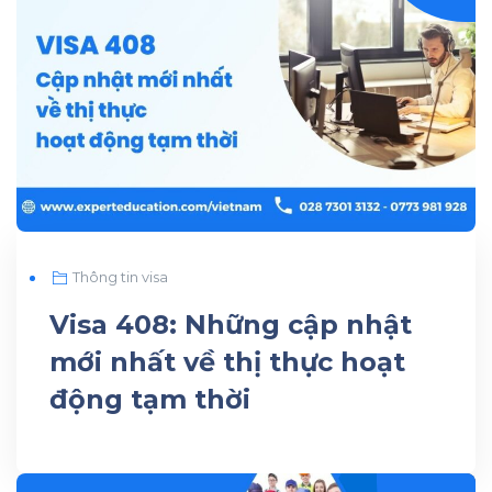
Thông tin visa
Visa 408: Những cập nhật
mới nhất về thị thực hoạt
động tạm thời