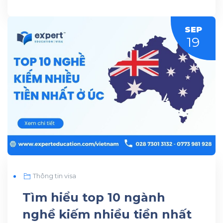
SEP
19
Thông tin visa
Tìm hiểu top 10 ngành
nghề kiếm nhiều tiền nhất