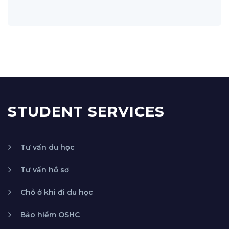
STUDENT SERVICES
Tư vấn du học
Tư vấn hồ sơ
Chỗ ở khi đi du học
Bảo hiểm OSHC