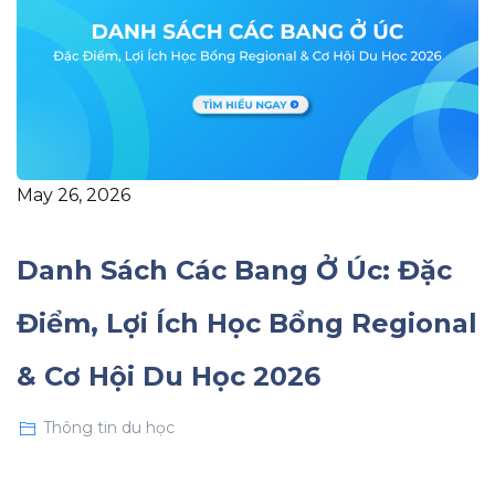
May 26, 2026
Danh Sách Các Bang Ở Úc: Đặc
Điểm, Lợi Ích Học Bổng Regional
& Cơ Hội Du Học 2026
Thông tin du học